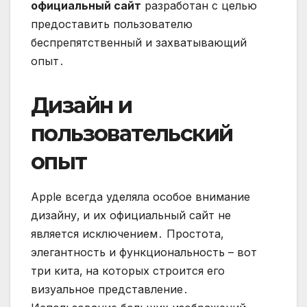
официальный сайт
разработан с целью
предоставить пользователю
беспрепятственный и захватывающий
опыт․
Дизайн и
пользовательский
опыт
Apple всегда уделяла особое внимание
дизайну‚ и их официальный сайт не
является исключением․ Простота‚
элегантность и функциональность – вот
три кита‚ на которых строится его
визуальное представление․