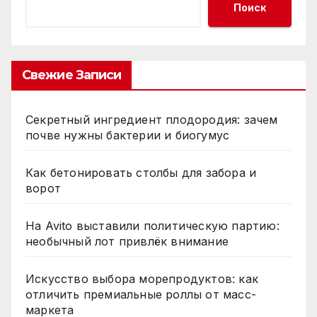
Поиск
Свежие Записи
Секретный ингредиент плодородия: зачем
почве нужны бактерии и биогумус
Как бетонировать столбы для забора и
ворот
На Avito выставили политическую партию:
необычный лот привлёк внимание
Искусство выбора морепродуктов: как
отличить премиальные роллы от масс-
маркета