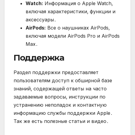
Watch:
Информация о Apple Watch‚
включая характеристики‚ функции и
аксессуары․
AirPods:
Все о наушниках AirPods‚
включая модели AirPods Pro и AirPods
Max․
Поддержка
Раздел поддержки предоставляет
пользователям доступ к обширной базе
знаний‚ содержащей ответы на часто
задаваемые вопросы‚ инструкции по
устранению неполадок и контактную
информацию службы поддержки Apple․
Так же есть полезные статьи и видео․