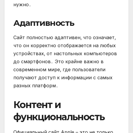
нужно․
Адаптивность
Сайт полностью адаптивен‚ что означает‚
что он корректно отображается на любых
устройствах‚ от настольных компьютеров
до смартфонов․ Это крайне важно в
современном мире‚ где пользователи
получают доступ к информации с самых
разных платформ․
Контент и
функциональность
Официальный сайт Apple – это не только