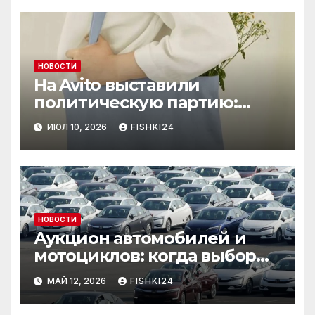
НОВОСТИ
На Avito выставили
политическую партию:
необычный лот привлёк
ИЮЛ 10, 2026
FISHKI24
внимание
НОВОСТИ
Аукцион автомобилей и
мотоциклов: когда выбор
становится осознанным
МАЙ 12, 2026
FISHKI24