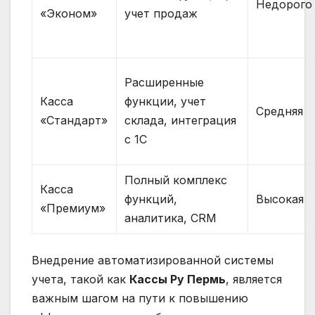
Недорого
«Эконом»
учет продаж
Расширенные
Касса
функции, учет
Средняя
«Стандарт»
склада, интеграция
с 1С
Полный комплекс
Касса
функций,
Высокая
«Премиум»
аналитика, CRM
Внедрение автоматизированной системы
учета, такой как
Кассы Ру Пермь
, является
важным шагом на пути к повышению