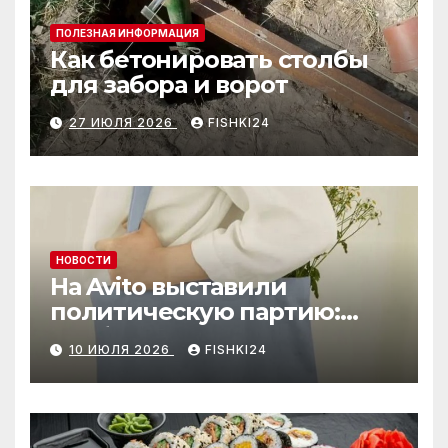
ПОЛЕЗНАЯ ИНФОРМАЦИЯ
Как бетонировать столбы
для забора и ворот
27 ИЮЛЯ 2026
FISHKI24
НОВОСТИ
На Avito выставили
политическую партию:
необычный лот привлёк
10 ИЮЛЯ 2026
FISHKI24
внимание