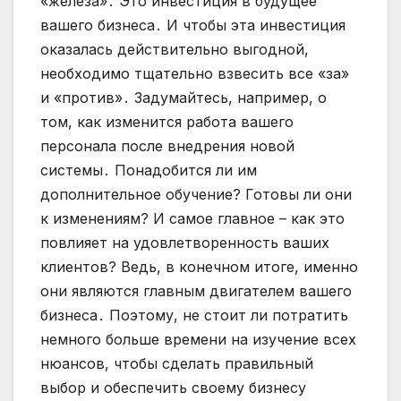
«железа»․ Это инвестиция в будущее
вашего бизнеса․ И чтобы эта инвестиция
оказалась действительно выгодной,
необходимо тщательно взвесить все «за»
и «против»․ Задумайтесь, например, о
том, как изменится работа вашего
персонала после внедрения новой
системы․ Понадобится ли им
дополнительное обучение? Готовы ли они
к изменениям? И самое главное – как это
повлияет на удовлетворенность ваших
клиентов? Ведь, в конечном итоге, именно
они являются главным двигателем вашего
бизнеса․ Поэтому, не стоит ли потратить
немного больше времени на изучение всех
нюансов, чтобы сделать правильный
выбор и обеспечить своему бизнесу