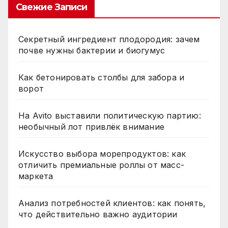
Свежие Записи
Секретный ингредиент плодородия: зачем
почве нужны бактерии и биогумус
Как бетонировать столбы для забора и
ворот
На Avito выставили политическую партию:
необычный лот привлёк внимание
Искусство выбора морепродуктов: как
отличить премиальные роллы от масс-
маркета
Анализ потребностей клиентов: как понять,
что действительно важно аудитории