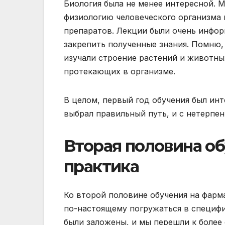
Биология была не менее интересной. М
физиологию человеческого организма 
препаратов. Лекции были очень инфор
закрепить полученные знания. Помню,
изучали строение растений и животны
протекающих в организме.
В целом, первый год обучения был инт
выбрал правильный путь, и с нетерпе
Вторая половина об
практика
Ко второй половине обучения на фарма
по-настоящему погружаться в специфи
были заложены, и мы перешли к более