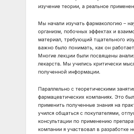
изучение теории, а реальное применен
Мы начали изучать фармакологию – на
организм, побочных эффектах и взаим
материал, требующий тщательного изу
важно было понимать, как он работает
Многие лекции были посвящены анали
лекарств. Мы учились критически мыс
полученной информации.
Параллельно с теоретическими заняти
фармацевтических компаниях. Это был
применить полученные знания на практ
учился общаться с покупателями, отпу
консультации по применению препара
компании я участвовал в разработке 