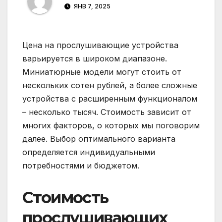
ЯНВ 7, 2025
Цена на прослушивающие устройства
варьируется в широком диапазоне.
Миниатюрные модели могут стоить от
нескольких сотен рублей, а более сложные
устройства с расширенным функционалом
– несколько тысяч. Стоимость зависит от
многих факторов, о которых мы поговорим
далее. Выбор оптимального варианта
определяется индивидуальными
потребностями и бюджетом.
Стоимость
прослушивающих