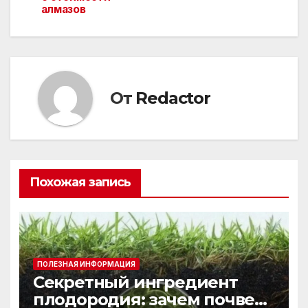
по
алмазов
записям
От
Redactor
Похожая запись
ПОЛЕЗНАЯ ИНФОРМАЦИЯ
Секретный ингредиент
плодородия: зачем почве