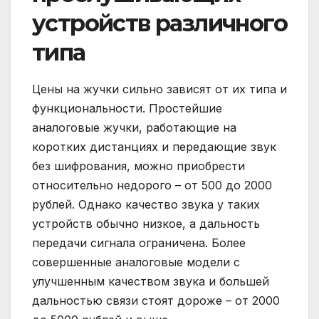
устройств различного
типа
Цены на жучки сильно зависят от их типа и
функциональности. Простейшие
аналоговые жучки, работающие на
коротких дистанциях и передающие звук
без шифрования, можно приобрести
относительно недорого – от 500 до 2000
рублей. Однако качество звука у таких
устройств обычно низкое, а дальность
передачи сигнала ограничена. Более
совершенные аналоговые модели с
улучшенным качеством звука и большей
дальностью связи стоят дороже – от 2000