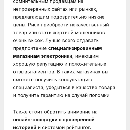
сомнительным продавцам на
непроверенных сайтах или рынках,
предлагающим подозрительно низкие
цены. Риск приобрести некачественный
товар или стать жертвой мошенников
очень высок. Лучше всего отдавать
предпочтение
специализированным
магазинам электроники
, имеющим
хорошую репутацию и положительные
отзывы клиентов. В таких магазинах вы
сможете получить консультацию
специалиста, убедиться в качестве товара
и получить гарантию на случай поломки.
Также стоит обратить внимание на
онлайн-площадки с проверенной
историей
и системой рейтингов