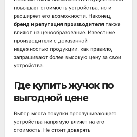
повышает стоимость устройства, но и
расширяет его возможности. Наконец,
бренд и репутация производителя
также
влияют на ценообразование. Известные
производители с доказанной
надежностью продукции, как правило,
запрашивают более высокую цену за свои
устройства.
Где купить жучок по
выгодной цене
Выбор места покупки прослушивающего
устройства напрямую влияет на его
стоимость. Не стоит доверять