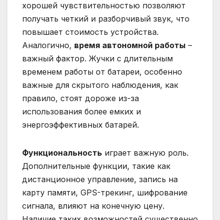
хорошей чувствительностью позволяют
получать четкий и разборчивый звук, что
повышает стоимость устройства.
Аналогично,
время автономной работы
–
важный фактор. Жучки с длительным
временем работы от батареи, особенно
важные для скрытого наблюдения, как
правило, стоят дороже из-за
использования более емких и
энергоэффективных батарей.
Функциональность
играет важную роль.
Дополнительные функции, такие как
дистанционное управление, запись на
карту памяти, GPS-трекинг, шифрование
сигнала, влияют на конечную цену.
Наличие таких возможностей существенно