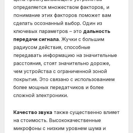
определяется множеством факторов, и
понимание этих факторов поможет вам
сделать осознанный выбор. Один из
ключевых параметров – это
дальность
передачи сигнала
. Жучки с большим
радиусом действия, способные
передавать информацию на значительные
расстояния, стоят значительно дороже,
чем устройства с ограниченной зоной
покрытия. Это связано с использованием
более мощных передатчиков и более
сложной электроники.
Качество звука
также существенно влияет
на стоимость. Высококачественные
микрофоны с низким уровнем шума и