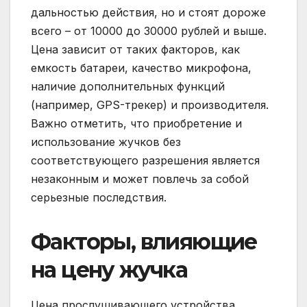
дальностью действия, но и стоят дороже
всего – от 10000 до 30000 рублей и выше.
Цена зависит от таких факторов, как
емкость батареи, качество микрофона,
наличие дополнительных функций
(например, GPS-трекер) и производителя.
Важно отметить, что приобретение и
использование жучков без
соответствующего разрешения является
незаконным и может повлечь за собой
серьезные последствия.
Факторы, влияющие
на цену жучка
Цена прослушивающего устройства