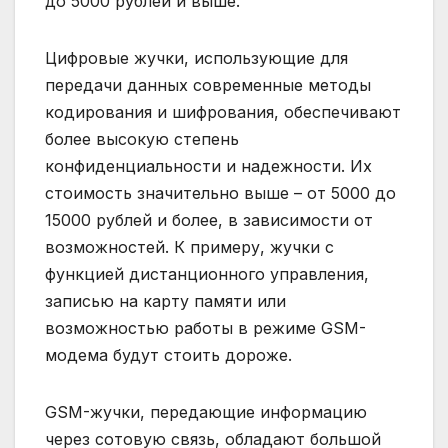
до 5000 рублей и выше.
Цифровые жучки, использующие для
передачи данных современные методы
кодирования и шифрования, обеспечивают
более высокую степень
конфиденциальности и надежности. Их
стоимость значительно выше – от 5000 до
15000 рублей и более, в зависимости от
возможностей. К примеру, жучки с
функцией дистанционного управления,
записью на карту памяти или
возможностью работы в режиме GSM-
модема будут стоить дороже.
GSM-жучки, передающие информацию
через сотовую связь, обладают большой