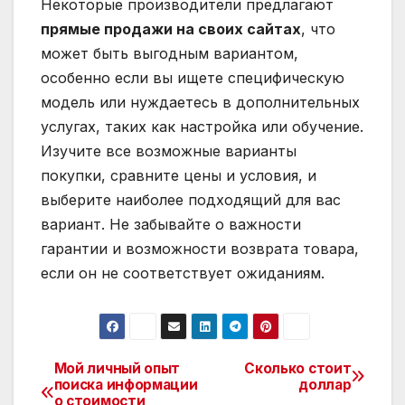
Некоторые производители предлагают
прямые продажи на своих сайтах
, что
может быть выгодным вариантом,
особенно если вы ищете специфическую
модель или нуждаетесь в дополнительных
услугах, таких как настройка или обучение.
Изучите все возможные варианты
покупки, сравните цены и условия, и
выберите наиболее подходящий для вас
вариант. Не забывайте о важности
гарантии и возможности возврата товара,
если он не соответствует ожиданиям.
Мой личный опыт
Сколько стоит
Навигация
поиска информации
доллар
о стоимости