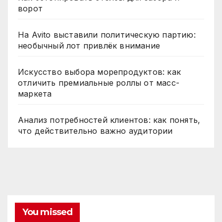
ворот
На Avito выставили политическую партию:
необычный лот привлёк внимание
Искусство выбора морепродуктов: как
отличить премиальные роллы от масс-
маркета
Анализ потребностей клиентов: как понять,
что действительно важно аудитории
You missed