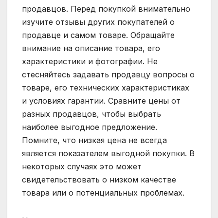
продавцов. Перед покупкой внимательно
изучите отзывы других покупателей о
продавце и самом товаре. Обращайте
внимание на описание товара, его
характеристики и фотографии. Не
стесняйтесь задавать продавцу вопросы о
товаре, его технических характеристиках
и условиях гарантии. Сравните цены от
разных продавцов, чтобы выбрать
наиболее выгодное предложение.
Помните, что низкая цена не всегда
является показателем выгодной покупки. В
некоторых случаях это может
свидетельствовать о низком качестве
товара или о потенциальных проблемах.