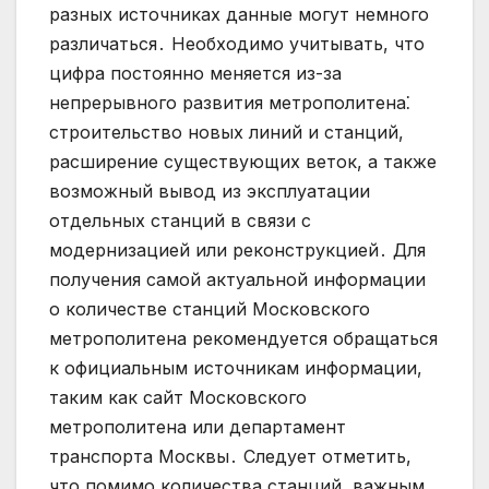
разных источниках данные могут немного
различаться․ Необходимо учитывать, что
цифра постоянно меняется из-за
непрерывного развития метрополитена⁚
строительство новых линий и станций,
расширение существующих веток, а также
возможный вывод из эксплуатации
отдельных станций в связи с
модернизацией или реконструкцией․ Для
получения самой актуальной информации
о количестве станций Московского
метрополитена рекомендуется обращаться
к официальным источникам информации,
таким как сайт Московского
метрополитена или департамент
транспорта Москвы․ Следует отметить,
что помимо количества станций, важным