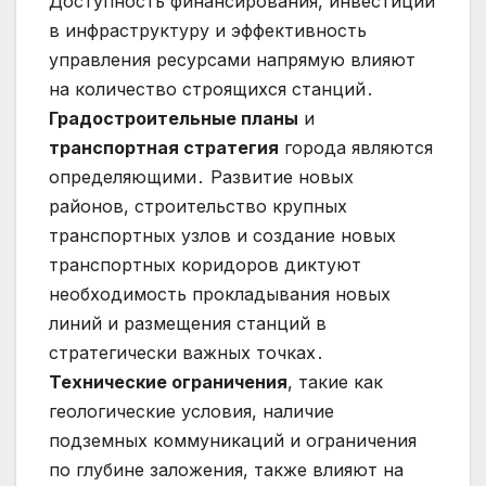
Доступность финансирования, инвестиции
в инфраструктуру и эффективность
управления ресурсами напрямую влияют
на количество строящихся станций․
Градостроительные планы
и
транспортная стратегия
города являются
определяющими․ Развитие новых
районов, строительство крупных
транспортных узлов и создание новых
транспортных коридоров диктуют
необходимость прокладывания новых
линий и размещения станций в
стратегически важных точках․
Технические ограничения
, такие как
геологические условия, наличие
подземных коммуникаций и ограничения
по глубине заложения, также влияют на