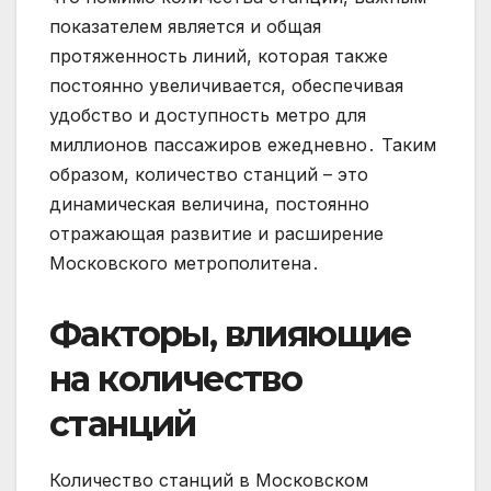
показателем является и общая
протяженность линий, которая также
постоянно увеличивается, обеспечивая
удобство и доступность метро для
миллионов пассажиров ежедневно․ Таким
образом, количество станций – это
динамическая величина, постоянно
отражающая развитие и расширение
Московского метрополитена․
Факторы, влияющие
на количество
станций
Количество станций в Московском