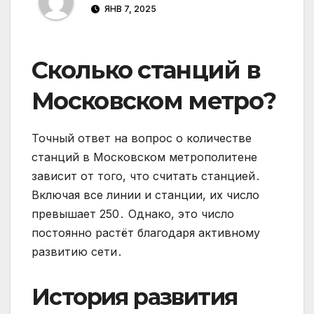
ЯНВ 7, 2025
Сколько станций в
Московском метро?
Точный ответ на вопрос о количестве
станций в Московском метрополитене
зависит от того, что считать станцией․
Включая все линии и станции, их число
превышает 250․ Однако, это число
постоянно растёт благодаря активному
развитию сети․
История развития