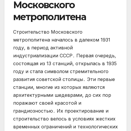
Московского
метрополитена
Строительство Московского
метрополитена началось в далеком 1931
году, в период активной
индустриализации СССР․ Первая очередь,
состоящая из 13 станций, открылась в 1935
году и стала символом стремительного
развития советской столицы․ Эти первые
станции, многие из которых являются
архитектурными шедеврами, до сих пор
поражают своей красотой и
грандиозностью․ Их проектирование и
строительство велось в условиях жестких
временных ограничений и технологических