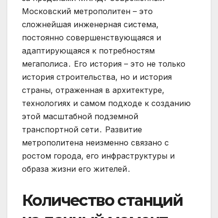
Московский метрополитен – это
сложнейшая инженерная система,
постоянно совершенствующаяся и
адаптирующаяся к потребностям
мегаполиса․ Его история – это не только
история строительства, но и история
страны, отраженная в архитектуре,
технологиях и самом подходе к созданию
этой масштабной подземной
транспортной сети․ Развитие
метрополитена неизменно связано с
ростом города, его инфраструктуры и
образа жизни его жителей․
Количество станций