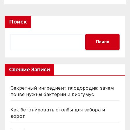
Поиск
Поиск
Свежие Записи
Секретный ингредиент плодородия: зачем
почве нужны бактерии и биогумус
Как бетонировать столбы для забора и
ворот