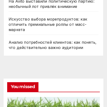
На Avito выставили политическую партию:
необычный лот привлёк внимание
Искусство выбора морепродуктов: как
отличить премиальные роллы от масс-
маркета
Анализ потребностей клиентов: как понять,
что действительно важно аудитории
You missed