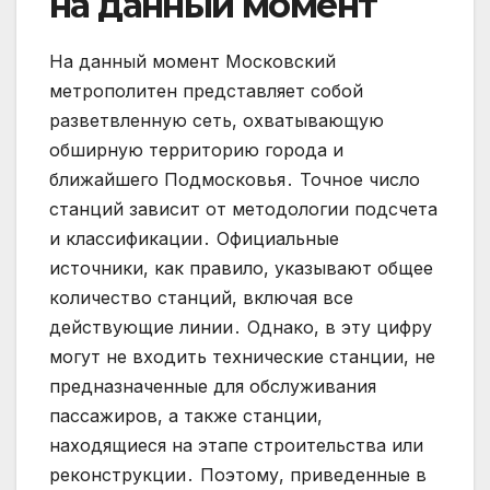
на данный момент
На данный момент Московский
метрополитен представляет собой
разветвленную сеть, охватывающую
обширную территорию города и
ближайшего Подмосковья․ Точное число
станций зависит от методологии подсчета
и классификации․ Официальные
источники, как правило, указывают общее
количество станций, включая все
действующие линии․ Однако, в эту цифру
могут не входить технические станции, не
предназначенные для обслуживания
пассажиров, а также станции,
находящиеся на этапе строительства или
реконструкции․ Поэтому, приведенные в