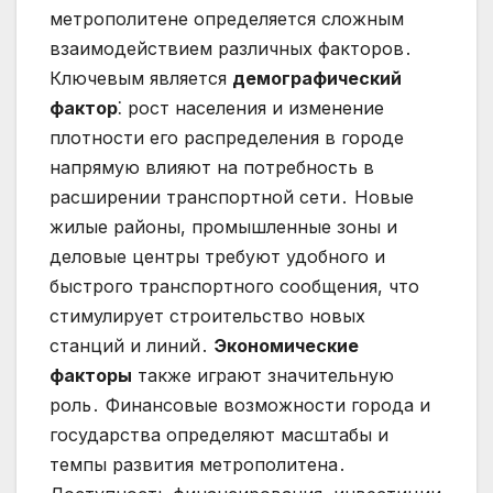
метрополитене определяется сложным
взаимодействием различных факторов․
Ключевым является
демографический
фактор
⁚ рост населения и изменение
плотности его распределения в городе
напрямую влияют на потребность в
расширении транспортной сети․ Новые
жилые районы, промышленные зоны и
деловые центры требуют удобного и
быстрого транспортного сообщения, что
стимулирует строительство новых
станций и линий․
Экономические
факторы
также играют значительную
роль․ Финансовые возможности города и
государства определяют масштабы и
темпы развития метрополитена․