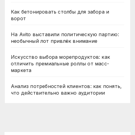
Как бетонировать столбы для забора и
ворот
На Avito выставили политическую партию:
необычный лот привлёк внимание
Искусство выбора морепродуктов: как
отличить премиальные роллы от масс-
маркета
Анализ потребностей клиентов: как понять,
что действительно важно аудитории