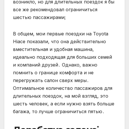
возникло, но для длительных поездок я бы
все же рекомендовал ограничиться
шестью пассажирами;
В общем, мои первые поездки на Toyota
Hiace показали, что она действительно
вместительная и удобная машина,
идеально подходящая для больших семей
и компаний друзей․ Однако, важно
помнить о границе комфорта и не
перегружать салон сверх меры․
Оптимальное количество пассажиров для
длительных поездок, на мой взгляд, это
шесть человек, а если нужно взять больше
багажа, то лучше ограничиться пятью․