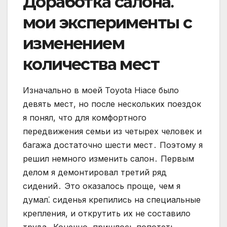
Доработка салона⁚
мои эксперименты с
изменением
количества мест
Изначально в моей Toyota Hiace было
девять мест, но после нескольких поездок
я понял, что для комфортного
передвижения семьи из четырех человек и
багажа достаточно шести мест․ Поэтому я
решил немного изменить салон․ Первым
делом я демонтировал третий ряд
сидений․ Это оказалось проще, чем я
думал⁚ сиденья крепились на специальные
крепления, и открутить их не составило