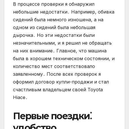
В процессе проверки я обнаружил
небольшие недостатки․ Например, обивка
сидений была немного изношена, а на
одном из сидений была небольшая
дырочка․ Но эти недостатки были
незначительными, и я решил не обращать
на них внимание․ Главное, что машина
была в хорошем техническом состоянии, и
количество мест соответствовало
заявленному․ После всех проверок я
оформил договор купли-продажи и стал
счастливым владельцем своей Toyota
Hiace․
Первые поездки⁚
удобство