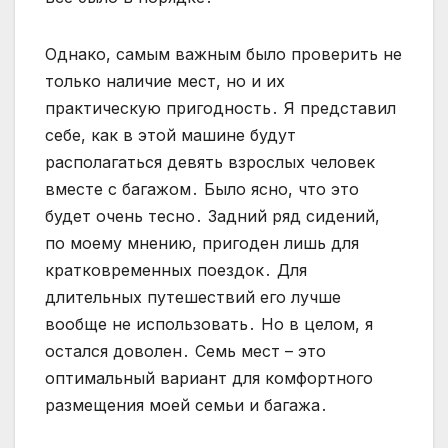
Однако, самым важным было проверить не
только наличие мест, но и их
практическую пригодность․ Я представил
себе, как в этой машине будут
располагаться девять взрослых человек
вместе с багажом․ Было ясно, что это
будет очень тесно․ Задний ряд сидений,
по моему мнению, пригоден лишь для
кратковременных поездок․ Для
длительных путешествий его лучше
вообще не использовать․ Но в целом, я
остался доволен․ Семь мест – это
оптимальный вариант для комфортного
размещения моей семьи и багажа․