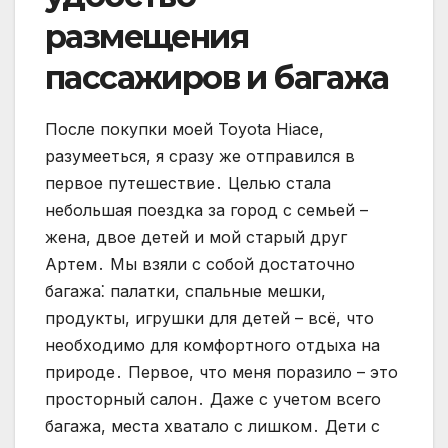
размещения
пассажиров и багажа
После покупки моей Toyota Hiace,
разумееться, я сразу же отправился в
первое путешествие․ Целью стала
небольшая поездка за город с семьей –
жена, двое детей и мой старый друг
Артем․ Мы взяли с собой достаточно
багажа⁚ палатки, спальные мешки,
продукты, игрушки для детей – всё, что
необходимо для комфортного отдыха на
природе․ Первое, что меня поразило – это
просторный салон․ Даже с учетом всего
багажа, места хватало с лишком․ Дети с