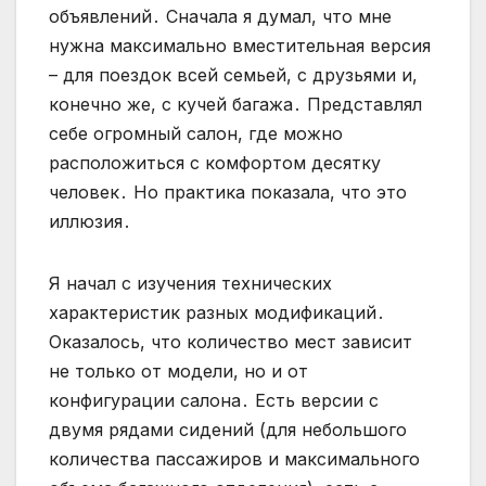
объявлений․ Сначала я думал, что мне
нужна максимально вместительная версия
– для поездок всей семьей, с друзьями и,
конечно же, с кучей багажа․ Представлял
себе огромный салон, где можно
расположиться с комфортом десятку
человек․ Но практика показала, что это
иллюзия․
Я начал с изучения технических
характеристик разных модификаций․
Оказалось, что количество мест зависит
не только от модели, но и от
конфигурации салона․ Есть версии с
двумя рядами сидений (для небольшого
количества пассажиров и максимального