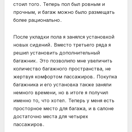
стоил того․ Теперь пол был ровным и
прочным, и багаж можно было размещать
более рационально․
После укладки пола я занялся установкой
новых сидений․ Вместо третьего ряда я
решил установить дополнительный
багажник․ Это позволило мне увеличить
количество багажного пространства, не
жертвуя комфортом пассажиров․ Покупка
багажника и его установка также заняли
немного времени, но в итоге я получил
именно то, что хотел․ Теперь у меня есть
просторное место для багажа, и в салоне
достаточно места для четырех
пассажиров․