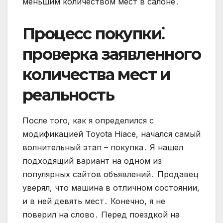
меньшим количеством мест в салоне․
Процесс покупки⁚
проверка заявленного
количества мест и
реальность
После того, как я определился с
модификацией Toyota Hiace, начался самый
волнительный этап – покупка․ Я нашел
подходящий вариант на одном из
популярных сайтов объявлений․ Продавец
уверял, что машина в отличном состоянии,
и в ней девять мест․ Конечно, я не
поверил на слово․ Перед поездкой на