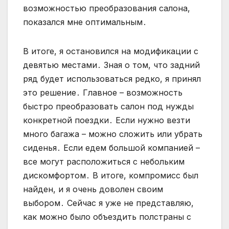
возможностью преобразования салона,
показался мне оптимальным․
В итоге, я остановился на модификации с
девятью местами․ Зная о том, что задний
ряд будет использоваться редко, я принял
это решение․ Главное – возможность
быстро преобразовать салон под нужды
конкретной поездки․ Если нужно везти
много багажа – можно сложить или убрать
сиденья․ Если едем большой компанией –
все могут расположиться с небольким
дискомфортом․ В итоге, компромисс был
найден, и я очень доволен своим
выбором․ Сейчас я уже не представляю,
как можно было объездить полстраны с