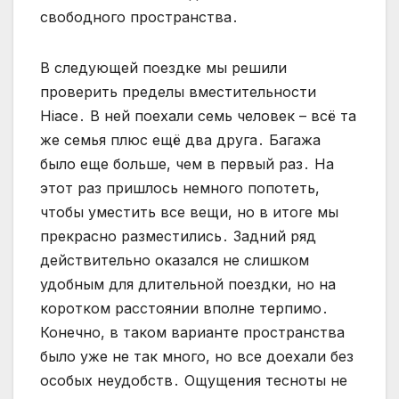
свободного пространства․
В следующей поездке мы решили
проверить пределы вместительности
Hiace․ В ней поехали семь человек – всё та
же семья плюс ещё два друга․ Багажа
было еще больше, чем в первый раз․ На
этот раз пришлось немного попотеть,
чтобы уместить все вещи, но в итоге мы
прекрасно разместились․ Задний ряд
действительно оказался не слишком
удобным для длительной поездки, но на
коротком расстоянии вполне терпимо․
Конечно, в таком варианте пространства
было уже не так много, но все доехали без
особых неудобств․ Ощущения тесноты не