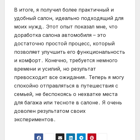
В итоге, я получил более практичный и
удобный салон, идеально подходящий для
моих нужд․ Этот опыт показал мне, что
доработка салона автомобиля – это
достаточно простой процесс, который
позволяет улучшить его функциональность
и комфорт․ Конечно, требуется немного
времени и усилий, но результат
превосходит все ожидания․ Теперь я могу
спокойно отправляться в путешествия с
семьей, не беспокоясь о нехватке места
для багажа или тесноте в салоне․ Я очень
доволен результатом своих
экспериментов․