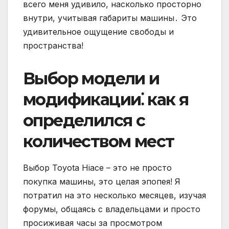
всего меня удивило, насколько просторно
внутри, учитывая габариты машины․ Это
удивительное ощущение свободы и
пространства!
Выбор модели и
модификации⁚ как я
определился с
количеством мест
Выбор Toyota Hiace – это не просто
покупка машины, это целая эпопея! Я
потратил на это несколько месяцев, изучая
форумы, общаясь с владельцами и просто
просиживая часы за просмотром