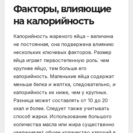
Факторы, влияющие
на калорийность
Калорийность жареного яйца – величина
не постоянная, она подвержена влиянию
нескольких ключевых факторов. Размер
яйца играет первостепенную роль⁚ чем
крупнее яйцо, тем больше его
калорийность. Маленькие яйца содержат
меньше белка и желтка, следовательно, и
калорийность их ниже, чем у крупных.
Разница может составлять от 10 до 20
ккал и более. Следует также учитывать
способ жарки. Использование большого
количества масла или жира существенно
увеличивает общее количество калорий в