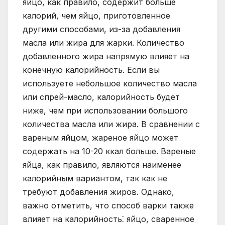
яйцо, как правило, содержит больше
калорий, чем яйцо, приготовленное
другими способами, из-за добавления
масла или жира для жарки. Количество
добавленного жира напрямую влияет на
конечную калорийность. Если вы
используете небольшое количество масла
или спрей-масло, калорийность будет
ниже, чем при использовании большого
количества масла или жира. В сравнении с
вареным яйцом, жареное яйцо может
содержать на 10-20 ккал больше. Вареные
яйца, как правило, являются наименее
калорийным вариантом, так как не
требуют добавления жиров. Однако,
важно отметить, что способ варки также
влияет на калорийность⁚ яйцо, сваренное