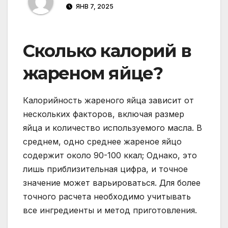
ЯНВ 7, 2025
Сколько калорий в
жареном яйце?
Калорийность жареного яйца зависит от
нескольких факторов, включая размер
яйца и количество используемого масла. В
среднем, одно среднее жареное яйцо
содержит около 90-100 ккал; Однако, это
лишь приблизительная цифра, и точное
значение может варьироваться. Для более
точного расчета необходимо учитывать
все ингредиенты и метод приготовления.