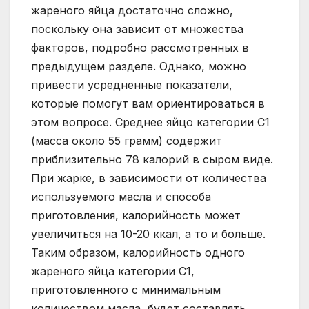
жареного яйца достаточно сложно,
поскольку она зависит от множества
факторов, подробно рассмотренных в
предыдущем разделе. Однако, можно
привести усредненные показатели,
которые помогут вам ориентироваться в
этом вопросе. Среднее яйцо категории С1
(масса около 55 грамм) содержит
приблизительно 78 калорий в сыром виде.
При жарке, в зависимости от количества
используемого масла и способа
приготовления, калорийность может
увеличиться на 10-20 ккал, а то и больше.
Таким образом, калорийность одного
жареного яйца категории С1,
приготовленного с минимальным
количеством масла, будет составлять