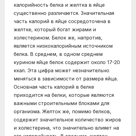
калорийность белка и желтка в яйце
существенно различается. Значительная
часть калорий в яйце сосредоточена в
желтке, который богат жирами и
холестерином. Белок же, напротив,
является низкокалорийным источником
белка. В среднем, в одном среднем
курином яйце белок содержит около 17-20
ккал. Эта цифра может незначительно
меняться в зависимости от размера яйца.
Основная часть калорий в белке
приходится на белки, которые являются
важными строительными блоками для
организма. Желток же, помимо белков,
содержит значительное количество жиров
и холестерина, что значительно влияет на