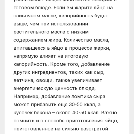
готовом блюде. Если вы жарите яйцо на
сливочном масле, калорийность будет
выше, чем при использовании
растительного масла с низким
содержанием жира. Количество масла,
впитавшееся в яйцо в процессе жарки,
напрямую влияет на итоговую
калорийность. Кроме того, добавление
других ингредиентов, таких как сыр,
ветчина, овощи, также увеличивает
энергетическую ценность блюда;
Например, добавление ломтика сыра
может прибавить еще 30-50 ккал, а
кусочек бекона – около 40-50 ккал. Важно
помнить и о способе приготовления⁚ яйцо,
приготовленное на сильно разогретой