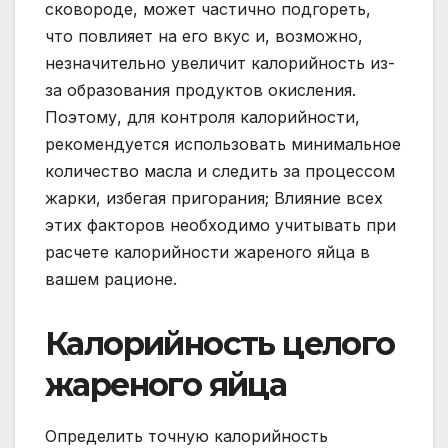
сковороде, может частично подгореть,
что повлияет на его вкус и, возможно,
незначительно увеличит калорийность из-
за образования продуктов окисления.
Поэтому, для контроля калорийности,
рекомендуется использовать минимальное
количество масла и следить за процессом
жарки, избегая пригорания; Влияние всех
этих факторов необходимо учитывать при
расчете калорийности жареного яйца в
вашем рационе.
Калорийность целого
жареного яйца
Определить точную калорийность