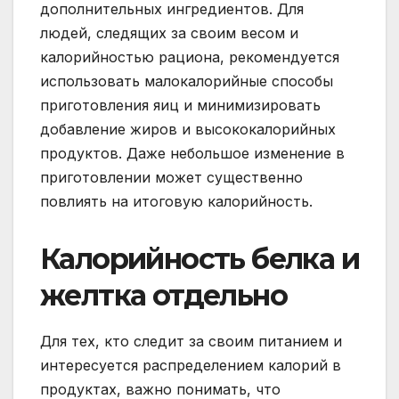
дополнительных ингредиентов. Для
людей, следящих за своим весом и
калорийностью рациона, рекомендуется
использовать малокалорийные способы
приготовления яиц и минимизировать
добавление жиров и высококалорийных
продуктов. Даже небольшое изменение в
приготовлении может существенно
повлиять на итоговую калорийность.
Калорийность белка и
желтка отдельно
Для тех, кто следит за своим питанием и
интересуется распределением калорий в
продуктах, важно понимать, что