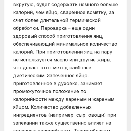
вкрутую, будет содержать немного больше
калорий, чем яйцо, сваренное всмятку, за
счет более длительной термической
обработки. Пароварка – еще один
здоровый способ приготовления яиц,
обеспечивающий минимальное количество
калорий. При приготовлении яиц на пару
не используется масло или другие жиры,
что делает этот метод наиболее
диетическим. Запеченное яйцо,
приготовленное в духовке, занимает
промежуточное положение по
калорийности между вареным и жареным
яйцом. Количество добавленных
ингредиентов (например, сыр, овощи) при
запекании также существенно влияет на
конечную калорийность. Таким образом,