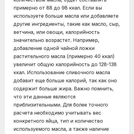
примерно от 88 до 98 ккал. Если вы
используете больше масла или добавляете
другие ингредиенты, такие как масло, сыр,
ветчина, или овощи, калорийность
значительно возрастет. Например,
добавление одной чайной ложки
растительного масла (примерно 40 ккал)
увеличит общую калорийность до 128-138
ккал. Использование сливочного масла
добавит еще больше калорий, так как оно
содержит больше жира. Важно помнить,
что эти данные являются
приблизительными. Для более точного
расчета необходимо учитывать вес
конкретного яйца, тип и количество
используемого масла, а также наличие