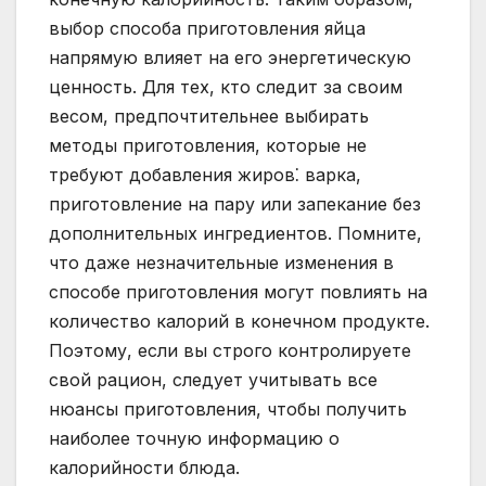
выбор способа приготовления яйца
напрямую влияет на его энергетическую
ценность. Для тех, кто следит за своим
весом, предпочтительнее выбирать
методы приготовления, которые не
требуют добавления жиров⁚ варка,
приготовление на пару или запекание без
дополнительных ингредиентов. Помните,
что даже незначительные изменения в
способе приготовления могут повлиять на
количество калорий в конечном продукте.
Поэтому, если вы строго контролируете
свой рацион, следует учитывать все
нюансы приготовления, чтобы получить
наиболее точную информацию о
калорийности блюда.