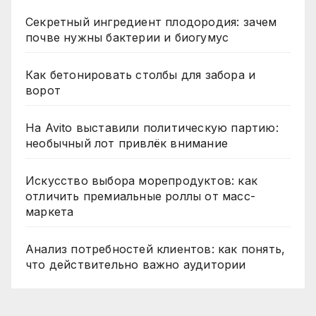
Секретный ингредиент плодородия: зачем
почве нужны бактерии и биогумус
Как бетонировать столбы для забора и
ворот
На Avito выставили политическую партию:
необычный лот привлёк внимание
Искусство выбора морепродуктов: как
отличить премиальные роллы от масс-
маркета
Анализ потребностей клиентов: как понять,
что действительно важно аудитории