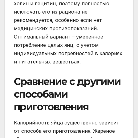
холин и лецитин, поэтому полностью
исключать его из рациона не
рекомендуется, особенно если нет
медицинских противопоказаний.
Оптимальный вариант – умеренное
потребление целых яиц, с учетом
индивидуальных потребностей в калориях
и питательных веществах.
Сравнение с другими
способами
приготовления
Калорийность яйца существенно зависит
от способа его приготовления. Жареное