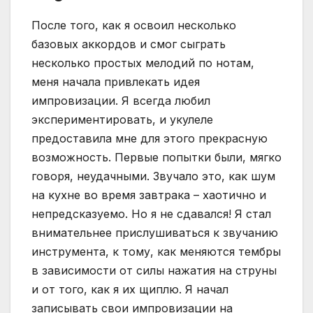
После того, как я освоил несколько
базовых аккордов и смог сыграть
несколько простых мелодий по нотам,
меня начала привлекать идея
импровизации. Я всегда любил
экспериментировать, и укулеле
предоставила мне для этого прекрасную
возможность. Первые попытки были, мягко
говоря, неудачными. Звучало это, как шум
на кухне во время завтрака – хаотично и
непредсказуемо. Но я не сдавался! Я стал
внимательнее прислушиваться к звучанию
инструмента, к тому, как меняются тембры
в зависимости от силы нажатия на струны
и от того, как я их щиплю. Я начал
записывать свои импровизации на