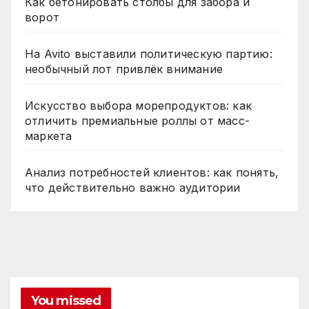
Как бетонировать столбы для забора и
ворот
На Avito выставили политическую партию:
необычный лот привлёк внимание
Искусство выбора морепродуктов: как
отличить премиальные роллы от масс-
маркета
Анализ потребностей клиентов: как понять,
что действительно важно аудитории
You missed