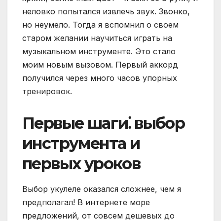
неловко попытался извлечь звук. Звонко,
но неумело. Тогда я вспомнил о своем
старом желании научиться играть на
музыкальном инструменте. Это стало
моим новым вызовом. Первый аккорд
получился через много часов упорных
тренировок.
Первые шаги⁚ выбор
инструмента и
первых уроков
Выбор укулеле оказался сложнее, чем я
предполагал! В интернете море
предложений, от совсем дешевых до