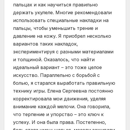
пальцах и как научиться правильно
держать укулеле. Многие рекомендовали
использовать специальные накладки на
пальцы, чтобы уменьшить трение и
давление на кожу. Я приобрел несколько
вариантов таких накладок,
экспериментируя с разными материалами
и толщиной. Оказалось, что найти
идеальный вариант – это тоже целое
искусство. Параллельно с борьбой с
болью, я старался выработать правильную
технику игры. Елена Сергеевна постоянно
корректировала мои движения, уделяя
внимание каждой мелочи. Она говорила,
что терпение и упорство – это ключ к
успеху. И она была права. Постепенно,