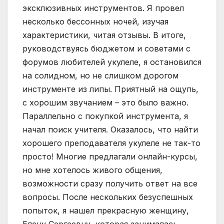
эксклюзивных инструментов. Я провел
несколько бессонных ночей, изучая
характеристики, читая отзывы. В итоге,
руководствуясь бюджетом и советами с
форумов любителей укулеле, я остановился
на солидном, но не слишком дорогом
инструменте из липы. Приятный на ощупь,
с хорошим звучанием – это было важно.
Параллельно с покупкой инструмента, я
начал поиск учителя. Оказалось, что найти
хорошего преподавателя укулеле не так-то
просто! Многие предлагали онлайн-курсы,
но мне хотелось живого общения,
возможности сразу получить ответ на все
вопросы. После нескольких безуспешных
попыток, я нашел прекрасную женщину,