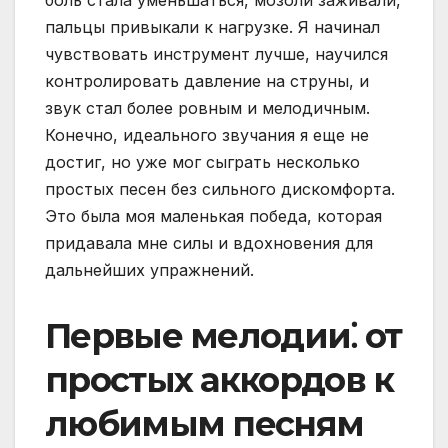
боль стала уменьшаться, мозоли заживали,
пальцы привыкали к нагрузке. Я начинал
чувствовать инструмент лучше, научился
контролировать давление на струны, и
звук стал более ровным и мелодичным.
Конечно, идеального звучания я еще не
достиг, но уже мог сыграть несколько
простых песен без сильного дискомфорта.
Это была моя маленькая победа, которая
придавала мне силы и вдохновения для
дальнейших упражнений.
Первые мелодии⁚ от
простых аккордов к
любимым песням