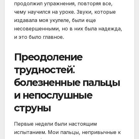
продолжил упражнения, повторяя все,
чему научился на уроке. Звуки, которые
издавала моя укулеле, были еще
несовершенными, но в них была надежда,
и это было главное.
Преодоление
трудностей⁚
болезненные пальцы
и непослушные
струны
Первые недели были настоящим
испытанием. Мои пальцы, непривычные к