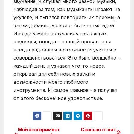
звучание. Я слушал много разной музыки,
наблюдая за тем, как музыканты играют на
укулеле, и пытался повторить их приемы, а
затем добавлять свои собственные идеи.
Иногда у меня получались настоящие
шедевры, иногда – полный провал, но я
всегда радовался возможности учиться и
совершенствоваться. Это было волшебно –
каждый день я узнавал что-то новое,
открывал для себя новые звуки и
возможности моего любимого
инструмента. И самое главное – я получал
от этого бесконечное удовольствие.
Мой эксперимент
Сколько стоит
Навигация