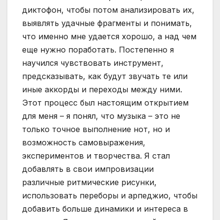
диктофон, чтобы потом анализировать их,
выявлять удачные фрагменты и понимать,
что именно мне удается хорошо, а над чем
еще нужно поработать. Постепенно я
научился чувствовать инструмент,
предсказывать, как будут звучать те или
иные аккорды и переходы между ними.
Этот процесс был настоящим открытием
для меня – я понял, что музыка – это не
только точное выполнение нот, но и
возможность самовыражения,
экспериментов и творчества. Я стал
добавлять в свои импровизации
различные ритмические рисунки,
использовать переборы и арпеджио, чтобы
добавить больше динамики и интереса в