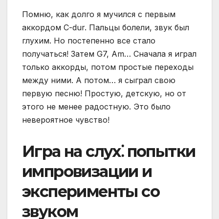
Помню, как долго я мучился с первым
аккордом C-dur. Пальцы болели, звук был
глухим. Но постепенно все стало
получаться! Затем G7, Am… Сначала я играл
только аккорды, потом простые переходы
между ними. А потом… я сыграл свою
первую песню! Простую, детскую, но от
этого не менее радостную. Это было
невероятное чувство!
Игра на слух⁚ попытки
импровизации и
эксперименты со
звуком