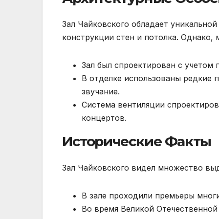
Зал Чайковского обладает уникальной 
конструкции стен и потолка. Однако, м
Зал был спроектирован с учетом 
В отделке использованы редкие 
звучание.
Система вентиляции спроектиров
концертов.
Исторические Факты
Зал Чайковского видел множество выд
В зале проходили премьеры мног
Во время Великой Отечественной