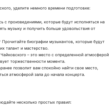
ского, уделите немного времени подготовке:
сь с произведениями, которые будут исполняться на
ять музыку и получить больше удовольствия от
** Прочитайте биографии музыкантов, которые будут
их талант и мастерство.
 Чайковского – это место с определенной атмосферой
твует торжественности момента.
аранее позволит вам спокойно найти свое место,
ться атмосферой зала до начала концерта.
людайте несколько простых правил: