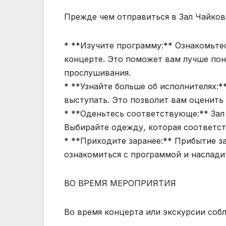
Прежде чем отправиться в Зал Чайков
* **Изучите программу:** Ознакомьте
концерте. Это поможет вам лучше пон
прослушивания.
* **Узнайте больше об исполнителях:
выступать. Это позволит вам оценить 
* **Оденьтесь соответствующе:** Зал
Выбирайте одежду, которая соответс
* **Приходите заранее:** Прибытие з
ознакомиться с программой и наслади
ВО ВРЕМЯ МЕРОПРИЯТИЯ
Во время концерта или экскурсии соб