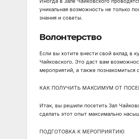
Иногда в Зале Чайковского проводятс
уникальная возможность не только по
знания и советы.
Волонтерство
Если вы хотите внести свой вклад в 
Чайковского. Это даст вам возможнос
мероприятий, а также познакомиться 
КАК ПОЛУЧИТЬ МАКСИМУМ ОТ ПОСЕ
Итак, вы решили посетить Зал Чайковс
сделать этот опыт максимально насы
ПОДГОТОВКА К МЕРОПРИЯТИЮ