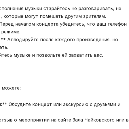
сполнения музыки старайтесь не разговаривать, не
, которые могут помешать другим зрителям.
Перед началом концерта убедитесь, что ваш телефон
 режиме.
** Аплодируйте после каждого произведения, но
еть.
тесь музыке и позвольте ей захватить вас.
 можете:
:** Обсудите концерт или экскурсию с друзьями и
отзыв о мероприятии на сайте Зала Чайковского или в