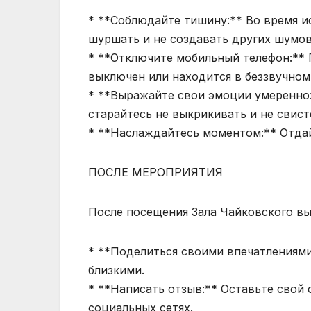
* **Соблюдайте тишину:** Во время и
шуршать и не создавать других шумов
* **Отключите мобильный телефон:** 
выключен или находится в беззвучном
* **Выражайте свои эмоции умеренно:
старайтесь не выкрикивать и не свист
* **Наслаждайтесь моментом:** Отдай
ПОСЛЕ МЕРОПРИЯТИЯ
После посещения Зала Чайковского вы
* **Поделиться своими впечатлениями
близкими.
* **Написать отзыв:** Оставьте свой 
социальных сетях.