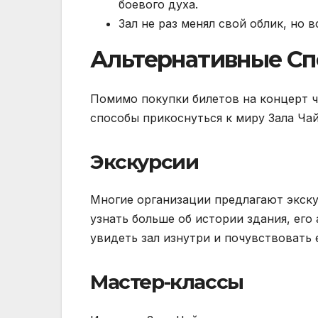
боевого духа.
Зал не раз менял свой облик, но
Альтернативные С
Помимо покупки билетов на концерт ч
способы прикоснуться к миру Зала Чай
Экскурсии
Многие организации предлагают экску
узнать больше об истории здания, его
увидеть зал изнутри и почувствовать 
Мастер-классы