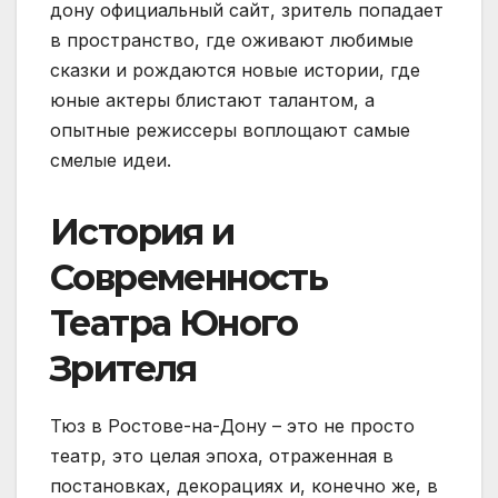
дону официальный сайт, зритель попадает
в пространство, где оживают любимые
сказки и рождаются новые истории, где
юные актеры блистают талантом, а
опытные режиссеры воплощают самые
смелые идеи.
История и
Современность
Театра Юного
Зрителя
Тюз в Ростове-на-Дону – это не просто
театр, это целая эпоха, отраженная в
постановках, декорациях и, конечно же, в