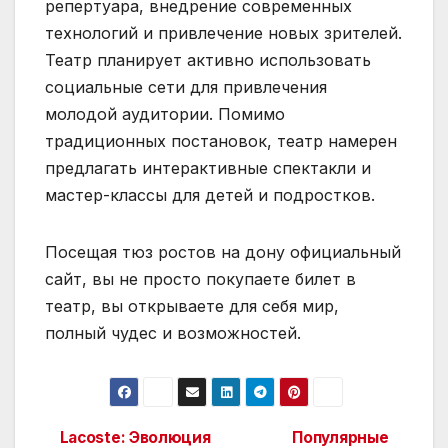
репертуара, внедрение современных
технологий и привлечение новых зрителей.
Театр планирует активно использовать
социальные сети для привлечения
молодой аудитории. Помимо
традиционных постановок, театр намерен
предлагать интерактивные спектакли и
мастер-классы для детей и подростков.
Посещая тюз ростов на дону официальный
сайт, вы не просто покупаете билет в
театр, вы открываете для себя мир,
полный чудес и возможностей.
Lacoste: Эволюция
Популярные