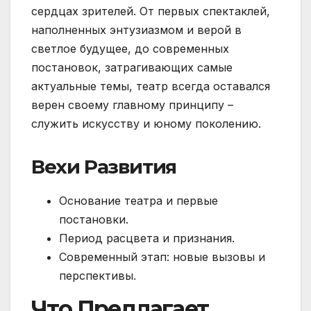
сердцах зрителей. От первых спектаклей,
наполненных энтузиазмом и верой в
светлое будущее, до современных
постановок, затрагивающих самые
актуальные темы, театр всегда оставался
верен своему главному принципу –
служить искусству и юному поколению.
Вехи Развития
Основание театра и первые
постановки.
Период расцвета и признания.
Современный этап: новые вызовы и
перспективы.
Что Предлагает