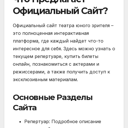
Официальный Сайт?
Официальный сайт театра юного зрителя –
это полноценная интерактивная
платформа, где каждый найдет что-то
интересное для себя. Здесь можно узнать о
текущем репертуаре, купить билеты
онлайн, познакомиться с актерами и
режиссерами, а также получить доступ к
эксклюзивным материалам.
Основные Разделы
Сайта
Репертуар: Подробное описание