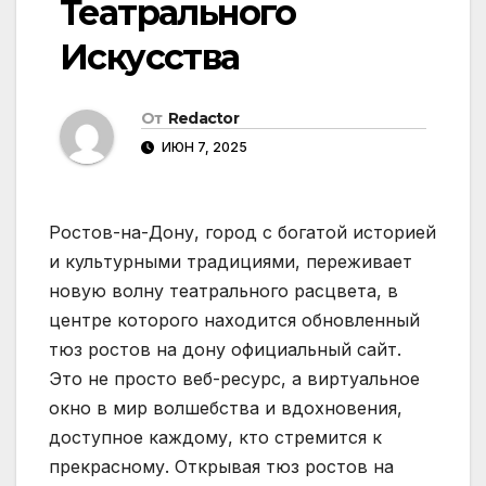
Театрального
Искусства
От
Redactor
ИЮН 7, 2025
Ростов-на-Дону, город с богатой историей
и культурными традициями, переживает
новую волну театрального расцвета, в
центре которого находится обновленный
тюз ростов на дону официальный сайт.
Это не просто веб-ресурс, а виртуальное
окно в мир волшебства и вдохновения,
доступное каждому, кто стремится к
прекрасному. Открывая тюз ростов на