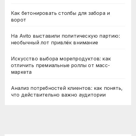
Как бетонировать столбы для забора и
ворот
На Avito выставили политическую партию:
необычный лот привлёк внимание
Искусство выбора морепродуктов: как
отличить премиальные роллы от масс-
маркета
Анализ потребностей клиентов: как понять,
что действительно важно аудитории