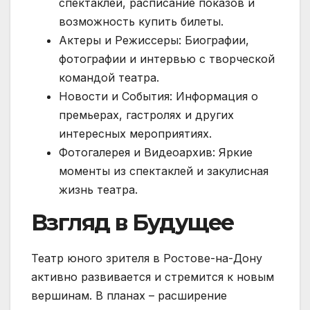
спектаклей, расписание показов и
возможность купить билеты.
Актеры и Режиссеры: Биографии,
фотографии и интервью с творческой
командой театра.
Новости и События: Информация о
премьерах, гастролях и других
интересных мероприятиях.
Фотогалерея и Видеоархив: Яркие
моменты из спектаклей и закулисная
жизнь театра.
Взгляд в Будущее
Театр юного зрителя в Ростове-на-Дону
активно развивается и стремится к новым
вершинам. В планах – расширение