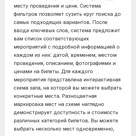
месту проведения и цене. Система
фильтров позволяет сузить круг поиска до
самых подходящих вариантов. После
ввода ключевых слов‚ система предложит
вам список соответствующих
мероприятий с подробной информацией о
каждом из них⁚ датой‚ временем‚ местом
проведения‚ описанием‚ фотографиями и
ценами на билеты. Для каждого
мероприятия представлена интерактивная
схема зала‚ на которой вы можете выбрать
конкретные места. Разноцветная
маркировка мест на схеме наглядно
демонстрирует доступность и стоимость
различных категорий билетов. Вы можете
выбрать несколько мест одновременно‚