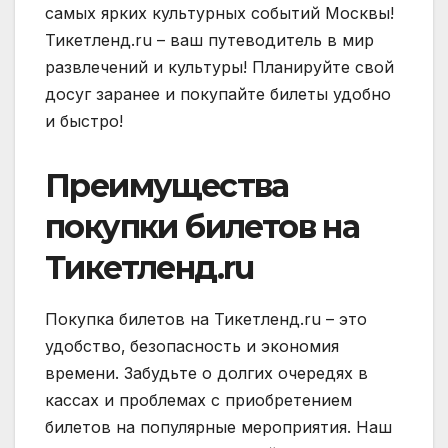
самых ярких культурных событий Москвы!
Тикетленд.ru – ваш путеводитель в мир
развлечений и культуры! Планируйте свой
досуг заранее и покупайте билеты удобно
и быстро!
Преимущества
покупки билетов на
Тикетленд.ru
Покупка билетов на Тикетленд.ru – это
удобство‚ безопасность и экономия
времени. Забудьте о долгих очередях в
кассах и проблемах с приобретением
билетов на популярные мероприятия. Наш