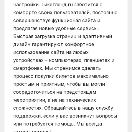
настройки. Тикетленд.ru заботится о
комфорте своих пользователей‚ постоянно
совершенствуя функционал сайта и
предлагая новые удобные сервисы.
Быстрая загрузка страниц и адаптивный
дизайн гарантируют комфортное
использование сайта на любых
устройствах – компьютерах‚ планшетах и
смартфонах. Мы стремимся сделать
процесс покупки билетов максимально
простым и приятным‚ чтобы вы могли
сосредоточиться на предстоящем
мероприятии‚ а не на технических
сложностях. Обращайтесь в нашу службу
поддержки‚ если у вас возникнут вопросы
или потребуется помощь. Мы всегда
готовы помочь!