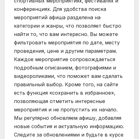
спортивных мероприятиях‚ фестивалях и
конференциях. Для удобства поиска
мероприятий афиша разделена на
категории и жанры‚ что позволяет быстро
найти то‚ что вам интересно. Вы можете
фильтровать мероприятия по дате‚ месту
проведения‚ цене и другим параметрам.
Каждое мероприятие сопровождаеться
подробным описанием‚ фотографиями и
видеороликами‚ что поможет вам сделать
правильный выбор. Кроме того‚ на сайте
есть функция «сохранить в избранное»‚
позволяющая отметить интересные
мероприятия и не пропустить их начало.
Мы регулярно обновляем афишу‚ добавляя
новые события и актуальную информацию.
Следите за обновлениями и будьте в курсе