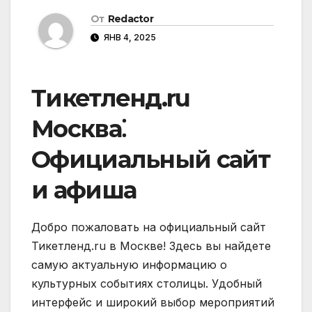
От
Redactor
ЯНВ 4, 2025
Тикетленд.ru
Москва⁚
Официальный сайт
и афиша
Добро пожаловать на официальный сайт
Тикетленд.ru в Москве! Здесь вы найдете
самую актуальную информацию о
культурных событиях столицы. Удобный
интерфейс и широкий выбор мероприятий