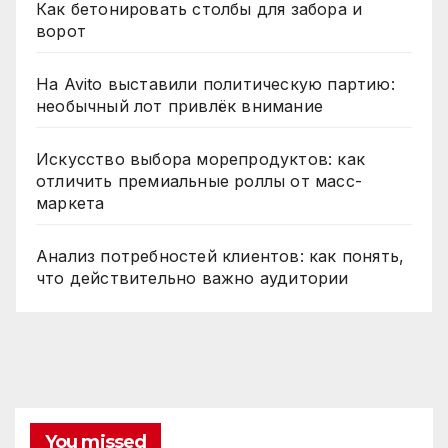
Как бетонировать столбы для забора и
ворот
На Avito выставили политическую партию:
необычный лот привлёк внимание
Искусство выбора морепродуктов: как
отличить премиальные роллы от масс-
маркета
Анализ потребностей клиентов: как понять,
что действительно важно аудитории
You missed