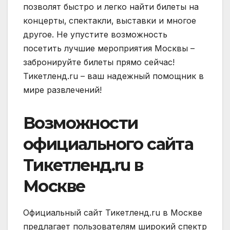
позволят быстро и легко найти билеты на
концерты‚ спектакли‚ выставки и многое
другое. Не упустите возможность
посетить лучшие мероприятия Москвы –
забронируйте билеты прямо сейчас!
Тикетленд.ru – ваш надежный помощник в
мире развлечений!
Возможности
официального сайта
Тикетленд.ru в
Москве
Официальный сайт Тикетленд.ru в Москве
предлагает пользователям широкий спектр