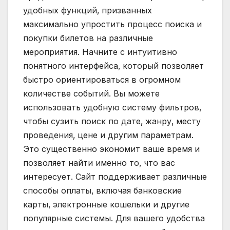
удобных функций‚ призванных
максимально упростить процесс поиска и
покупки билетов на различные
мероприятия. Начните с интуитивно
понятного интерфейса‚ который позволяет
быстро ориентироваться в огромном
количестве событий. Вы можете
использовать удобную систему фильтров‚
чтобы сузить поиск по дате‚ жанру‚ месту
проведения‚ цене и другим параметрам.
Это существенно экономит ваше время и
позволяет найти именно то‚ что вас
интересует. Сайт поддерживает различные
способы оплаты‚ включая банковские
карты‚ электронные кошельки и другие
популярные системы. Для вашего удобства