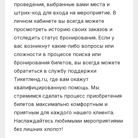
проведения‚ выбранные вами места и
штрих-код для входа на мероприятие. В
личном кабинете вы всегда можете
просмотреть историю своих заказов и
отследить статус бронирования. Если у
вас возникнут какие-либо вопросы или
сложности в процессе поиска или
бронирования билетов‚ вы всегда можете
обратиться в службу поддержки
Тикетленд.ru‚ где вам окажут
квалифицированную помощь. Мы
стремимся сделать процесс приобретения
билетов максимально комфортным и
приятным для каждого нашего клиента.
Наслаждайтесь любимыми мероприятиями
без лишних хлопот!