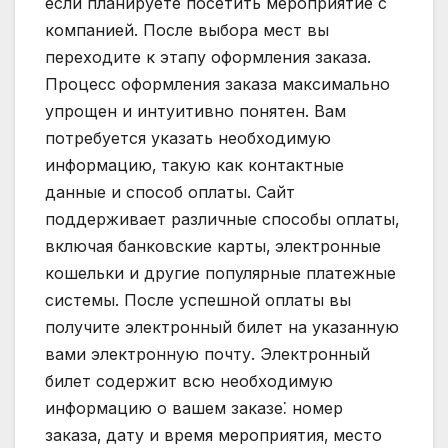
если планируете посетить мероприятие с
компанией. После выбора мест вы
переходите к этапу оформления заказа.
Процесс оформления заказа максимально
упрощен и интуитивно понятен. Вам
потребуется указать необходимую
информацию‚ такую как контактные
данные и способ оплаты. Сайт
поддерживает различные способы оплаты‚
включая банковские карты‚ электронные
кошельки и другие популярные платежные
системы. После успешной оплаты вы
получите электронный билет на указанную
вами электронную почту. Электронный
билет содержит всю необходимую
информацию о вашем заказе⁚ номер
заказа‚ дату и время мероприятия‚ место