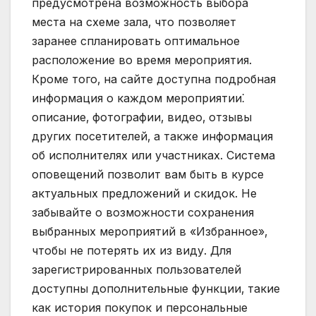
предусмотрена возможность выбора
места на схеме зала‚ что позволяет
заранее спланировать оптимальное
расположение во время мероприятия.
Кроме того‚ на сайте доступна подробная
информация о каждом мероприятии⁚
описание‚ фотографии‚ видео‚ отзывы
других посетителей‚ а также информация
об исполнителях или участниках. Система
оповещений позволит вам быть в курсе
актуальных предложений и скидок. Не
забывайте о возможности сохранения
выбранных мероприятий в «Избранное»‚
чтобы не потерять их из виду. Для
зарегистрированных пользователей
доступны дополнительные функции‚ такие
как история покупок и персональные