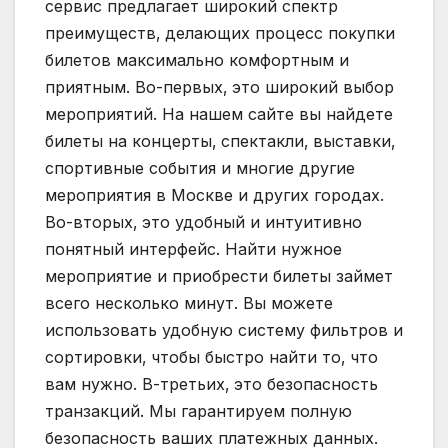
сервис предлагает широкий спектр
преимуществ‚ делающих процесс покупки
билетов максимально комфортным и
приятным. Во-первых‚ это широкий выбор
мероприятий. На нашем сайте вы найдете
билеты на концерты‚ спектакли‚ выставки‚
спортивные события и многие другие
мероприятия в Москве и других городах.
Во-вторых‚ это удобный и интуитивно
понятный интерфейс. Найти нужное
мероприятие и приобрести билеты займет
всего несколько минут. Вы можете
использовать удобную систему фильтров и
сортировки‚ чтобы быстро найти то‚ что
вам нужно. В-третьих‚ это безопасность
транзакций. Мы гарантируем полную
безопасность ваших платежных данных.