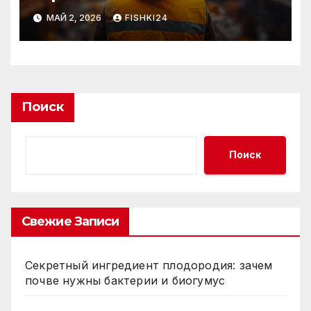
МАЙ 2, 2026
FISHKI24
Поиск
Поиск
Свежие Записи
Секретный ингредиент плодородия: зачем
почве нужны бактерии и биогумус