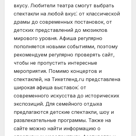
вкусу. Любители театра смогут выбрать
спектакли на любой вкус⁚ от классической
драмы до современных постановок‚ от
детских представлений до мюзиклов
мирового уровня. Афиша регулярно
пополняется новыми событиями‚ поэтому
рекомендуем регулярно проверять сайт‚
чтобы не пропустить интересные
мероприятия. Помимо концертов и
спектаклей‚ на Тикетленд.ru представлена
широкая афиша выставок⁚ от
современного искусства до исторических
экспозиций. Для семейного отдыха
предлагаются детские спектакли‚ шоу и
развлекательные программы. Также на
сайте можно найти информацию о