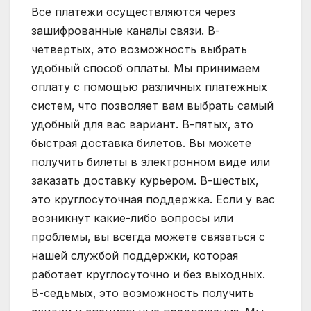
Все платежи осуществляются через
зашифрованные каналы связи. В-
четвертых‚ это возможность выбрать
удобный способ оплаты. Мы принимаем
оплату с помощью различных платежных
систем‚ что позволяет вам выбрать самый
удобный для вас вариант. В-пятых‚ это
быстрая доставка билетов. Вы можете
получить билеты в электронном виде или
заказать доставку курьером. В-шестых‚
это круглосуточная поддержка. Если у вас
возникнут какие-либо вопросы или
проблемы‚ вы всегда можете связаться с
нашей службой поддержки‚ которая
работает круглосуточно и без выходных.
В-седьмых‚ это возможность получить