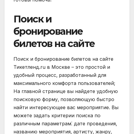
Поиск и
бронирование
билетов на сайте
Поиск и бронирование билетов на сайте
Тикетленд.ru в Москве – это простой и
удобный процесс‚ разработанный для
максимального комфорта пользователей;
На главной странице вы найдете удобную
поисковую форму‚ позволяющую быстро
найти интересующее вас мероприятие. Вы
можете задать критерии поиска по
различным параметрам⁚ дате проведения‚
названию мероприятия‚ артисту‚ жанру‚