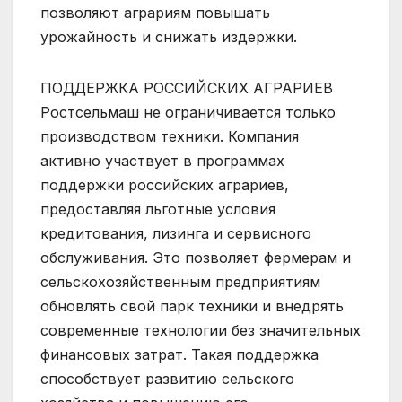
позволяют аграриям повышать
урожайность и снижать издержки.
ПОДДЕРЖКА РОССИЙСКИХ АГРАРИЕВ
Ростсельмаш не ограничивается только
производством техники. Компания
активно участвует в программах
поддержки российских аграриев,
предоставляя льготные условия
кредитования, лизинга и сервисного
обслуживания. Это позволяет фермерам и
сельскохозяйственным предприятиям
обновлять свой парк техники и внедрять
современные технологии без значительных
финансовых затрат. Такая поддержка
способствует развитию сельского