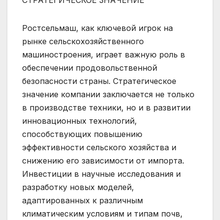
Ростсельмаш, как ключевой игрок на
рынке сельскохозяйственного
машиностроения, играет важную роль в
обеспечении продовольственной
безопасности страны. Стратегическое
значение компании заключается не только
в производстве техники, но и в развитии
инновационных технологий,
способствующих повышению
эффективности сельского хозяйства и
снижению его зависимости от импорта.
Инвестиции в научные исследования и
разработку новых моделей,
адаптированных к различным
климатическим условиям и типам почв,