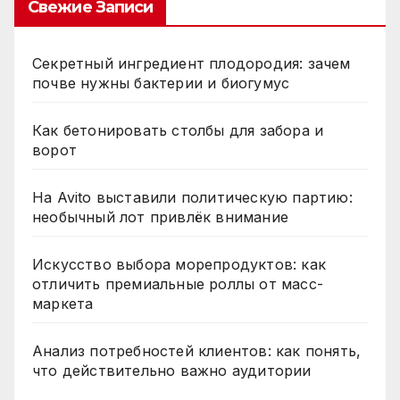
Свежие Записи
Секретный ингредиент плодородия: зачем
почве нужны бактерии и биогумус
Как бетонировать столбы для забора и
ворот
На Avito выставили политическую партию:
необычный лот привлёк внимание
Искусство выбора морепродуктов: как
отличить премиальные роллы от масс-
маркета
Анализ потребностей клиентов: как понять,
что действительно важно аудитории