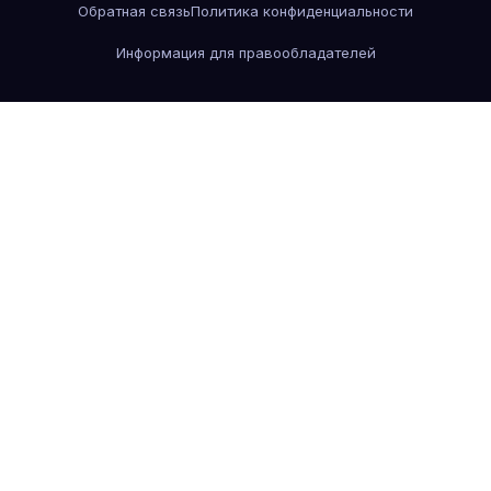
Обратная связь
Политика конфиденциальности
Информация для правообладателей