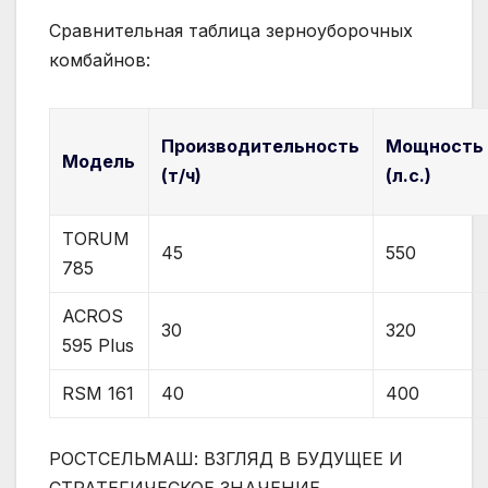
Сравнительная таблица зерноуборочных
комбайнов:
Производительность
Мощность
Модель
(т/ч)
(л.с.)
TORUM
45
550
785
ACROS
30
320
595 Plus
RSM 161
40
400
РОСТСЕЛЬМАШ: ВЗГЛЯД В БУДУЩЕЕ И
СТРАТЕГИЧЕСКОЕ ЗНАЧЕНИЕ