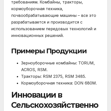
требованиям. Комбайны, тракторы,
кормоуборочная техника,
почвообрабатывающие машины – все это
разрабатывается и производится с
использованием передовых технологий и
инновационных решений.
Примеры Продукции
Зерноуборочные комбайны: TORUM,
ACROS, RSM.
Тракторы: RSM 2375, RSM 3485.
Кормоуборочная техника: DON 680M.
Инновации в
Сельскохозяйственно