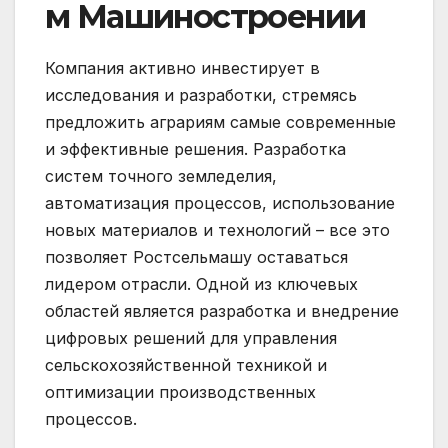
м Машиностроении
Компания активно инвестирует в
исследования и разработки, стремясь
предложить аграриям самые современные
и эффективные решения. Разработка
систем точного земледелия,
автоматизация процессов, использование
новых материалов и технологий – все это
позволяет Ростсельмашу оставаться
лидером отрасли. Одной из ключевых
областей является разработка и внедрение
цифровых решений для управления
сельскохозяйственной техникой и
оптимизации производственных
процессов.