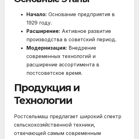
Начало:
Основание предприятия в
1929 году.
Расширение:
Активное развитие
производства в советский период.
Модернизация:
Внедрение
современных технологий и
расширение ассортимента в
постсоветское время.
Продукция и
Технологии
Ростсельмаш предлагает широкий спектр
сельскохозяйственной техники,
отвечающей самым современным