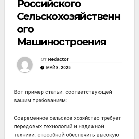
Российского
Сельскохозяйственн
ого
Машиностроения
От
Redactor
МАЙ 8, 2025
Вот пример статьи, соответствующей
вашим требованиям:
Современное сельское хозяйство требует
передовых технологий и надежной
техники, способной обеспечить высокую