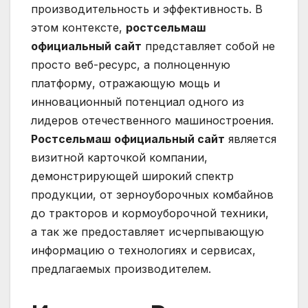
производительность и эффективность. В
этом контексте,
ростсельмаш
официальный сайт
представляет собой не
просто веб-ресурс, а полноценную
платформу, отражающую мощь и
инновационный потенциал одного из
лидеров отечественного машиностроения.
Ростсельмаш официальный сайт
является
визитной карточкой компании,
демонстрирующей широкий спектр
продукции, от зерноуборочных комбайнов
до тракторов и кормоуборочной техники,
а так же предоставляет исчерпывающую
информацию о технологиях и сервисах,
предлагаемых производителем.