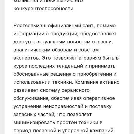
хозяйства и повышению его
конкурентоспособности.
Ростсельмаш официальный сайт, помимо
информации о продукции, предоставляет
доступ к актуальным новостям отрасли,
аналитическим обзорам и советам
экспертов. Это позволяет аграриям быть в
курсе последних тенденций и принимать
обоснованные решения о приобретении и
использовании техники. Компания активно
развивает систему сервисного
обслуживания, обеспечивая оперативное
устранение неисправностей и поставку
запасных частей, что позволяет
минимизировать простои техники в
период посевной и уборочной кампаний.