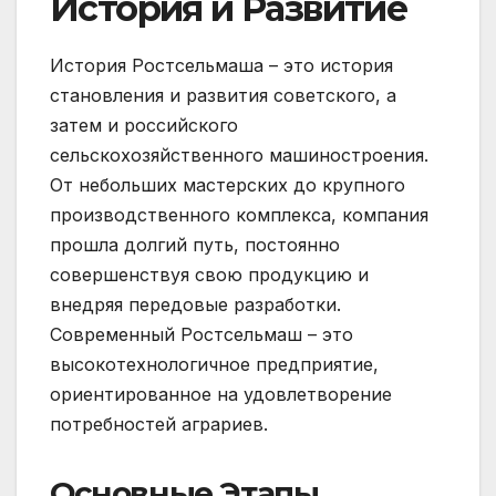
История и Развитие
История Ростсельмаша – это история
становления и развития советского, а
затем и российского
сельскохозяйственного машиностроения.
От небольших мастерских до крупного
производственного комплекса, компания
прошла долгий путь, постоянно
совершенствуя свою продукцию и
внедряя передовые разработки.
Современный Ростсельмаш – это
высокотехнологичное предприятие,
ориентированное на удовлетворение
потребностей аграриев.
Основные Этапы