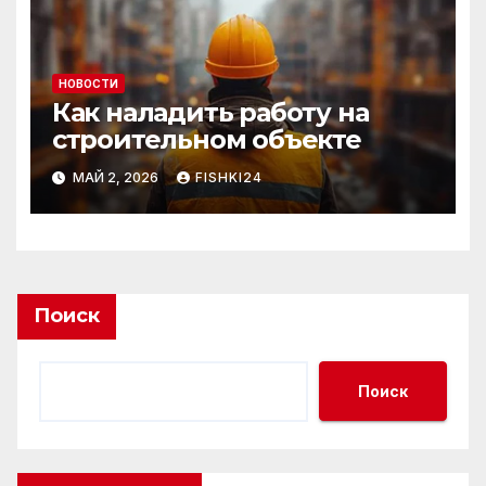
НОВОСТИ
Как наладить работу на
строительном объекте
МАЙ 2, 2026
FISHKI24
Поиск
Поиск