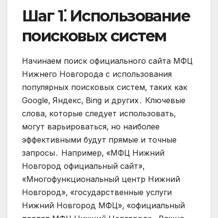
Шаг 1⁚ Использование
поисковых систем
Начинаем поиск официального сайта МФЦ
Нижнего Новгорода с использования
популярных поисковых систем‚ таких как
Google‚ Яндекс‚ Bing и других․ Ключевые
слова‚ которые следует использовать‚
могут варьироваться‚ но наиболее
эффективными будут прямые и точные
запросы․ Например‚ «МФЦ Нижний
Новгород официальный сайт»‚
«Многофункциональный центр Нижний
Новгород»‚ «государственные услуги
Нижний Новгород МФЦ»‚ «официальный