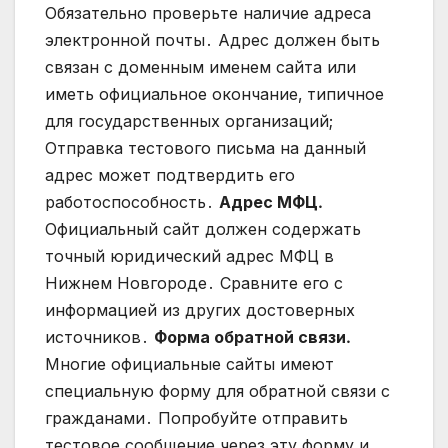
Обязательно проверьте наличие адреса
электронной почты․ Адрес должен быть
связан с доменным именем сайта или
иметь официальное окончание‚ типичное
для государственных организаций;
Отправка тестового письма на данный
адрес может подтвердить его
работоспособность․
Адрес МФЦ․
Официальный сайт должен содержать
точный юридический адрес МФЦ в
Нижнем Новгороде․ Сравните его с
информацией из других достоверных
источников․
Форма обратной связи․
Многие официальные сайты имеют
специальную форму для обратной связи с
гражданами․ Попробуйте отправить
тестовое сообщение через эту форму и