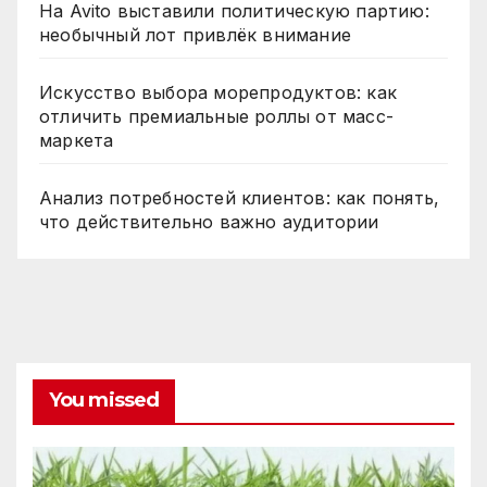
На Avito выставили политическую партию:
необычный лот привлёк внимание
Искусство выбора морепродуктов: как
отличить премиальные роллы от масс-
маркета
Анализ потребностей клиентов: как понять,
что действительно важно аудитории
You missed