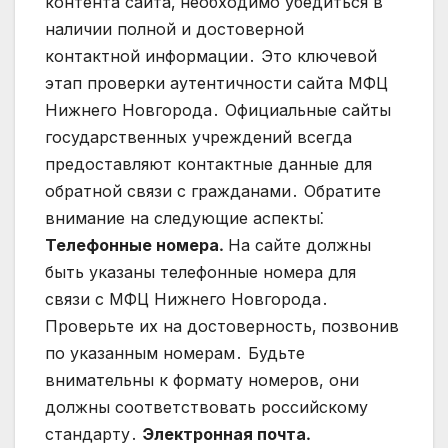
контента сайта‚ необходимо убедиться в
наличии полной и достоверной
контактной информации․ Это ключевой
этап проверки аутентичности сайта МФЦ
Нижнего Новгорода․ Официальные сайты
государственных учреждений всегда
предоставляют контактные данные для
обратной связи с гражданами․ Обратите
внимание на следующие аспекты⁚
Телефонные номера․
На сайте должны
быть указаны телефонные номера для
связи с МФЦ Нижнего Новгорода․
Проверьте их на достоверность‚ позвонив
по указанным номерам․ Будьте
внимательны к формату номеров, они
должны соответствовать российскому
стандарту․
Электронная почта․