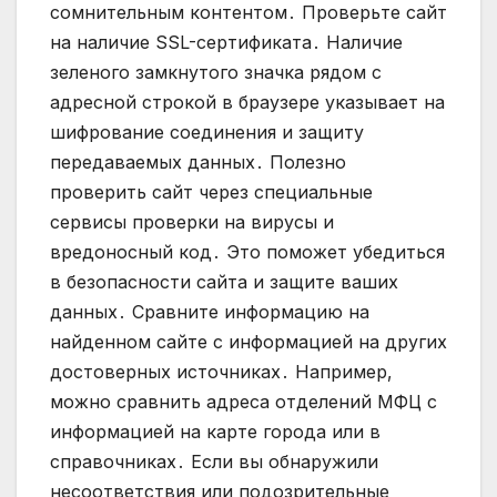
сомнительным контентом․ Проверьте сайт
на наличие SSL-сертификата․ Наличие
зеленого замкнутого значка рядом с
адресной строкой в браузере указывает на
шифрование соединения и защиту
передаваемых данных․ Полезно
проверить сайт через специальные
сервисы проверки на вирусы и
вредоносный код․ Это поможет убедиться
в безопасности сайта и защите ваших
данных․ Сравните информацию на
найденном сайте с информацией на других
достоверных источниках․ Например‚
можно сравнить адреса отделений МФЦ с
информацией на карте города или в
справочниках․ Если вы обнаружили
несоответствия или подозрительные