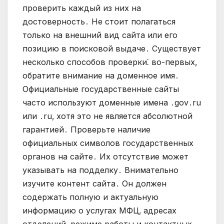
проверить каждый из них на
достоверность․ Не стоит полагаться
только на внешний вид сайта или его
позицию в поисковой выдаче․ Существует
несколько способов проверки⁚ во-первых‚
обратите внимание на доменное имя․
Официальные государственные сайты
часто используют доменные имена ․gov․ru
или ․ru‚ хотя это не является абсолютной
гарантией․ Проверьте наличие
официальных символов государственных
органов на сайте․ Их отсутствие может
указывать на подделку․ Внимательно
изучите контент сайта․ Он должен
содержать полную и актуальную
информацию о услугах МФЦ‚ адресах