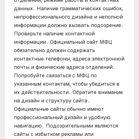
отделений‚ режиме работы и контактных
данных․ Наличие грамматических ошибок‚
непрофессионального дизайна и неполной
информации должно вызвать подозрение․
Проверьте наличие контактной
информации․ Официальный сайт МФЦ
обязательно должен содержать
контактные телефоны‚ адреса электронной
почты и физические адреса отделений․
Попробуйте связаться с МФЦ по
указанным контактам‚ чтобы убедиться в
их действительности․ Обратите внимание
на дизайн и структуру сайта․
Официальные сайты обычно имеют
профессиональный дизайн и удобную
навигацию․ Подозрительными являются
сайты с избытком рекламы или