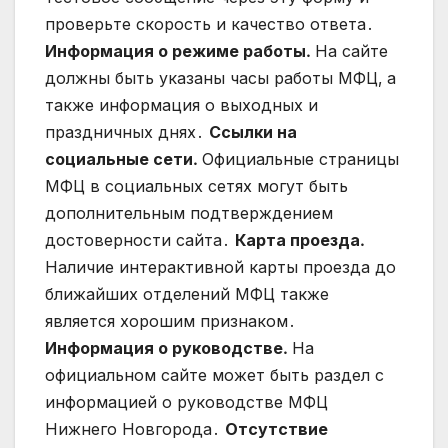
проверьте скорость и качество ответа․
Информация о режиме работы․
На сайте
должны быть указаны часы работы МФЦ‚ а
также информация о выходных и
праздничных днях․
Ссылки на
социальные сети․
Официальные страницы
МФЦ в социальных сетях могут быть
дополнительным подтверждением
достоверности сайта․
Карта проезда․
Наличие интерактивной карты проезда до
ближайших отделений МФЦ также
является хорошим признаком․
Информация о руководстве․
На
официальном сайте может быть раздел с
информацией о руководстве МФЦ
Нижнего Новгорода․
Отсутствие