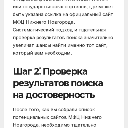
или государственных порталов‚ где может
быть указана ссылка на официальный сайт
МФЦ Нижнего Новгорода․
Систематический подход и тщательная
проверка результатов поиска значительно
увеличат шансы найти именно тот сайт‚
который вам необходим․
Шаг 2⁚ Проверка
результатов поиска
на достоверность
После того‚ как вы собрали список
потенциальных сайтов МФЦ Нижнего
Новгорода‚ необходимо тщательно