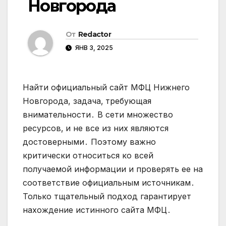
Новгорода
От
Redactor
ЯНВ 3, 2025
Найти официальный сайт МФЦ Нижнего
Новгорода, задача‚ требующая
внимательности․ В сети множество
ресурсов‚ и не все из них являются
достоверными․ Поэтому важно
критически относиться ко всей
получаемой информации и проверять ее на
соответствие официальным источникам․
Только тщательный подход гарантирует
нахождение истинного сайта МФЦ․