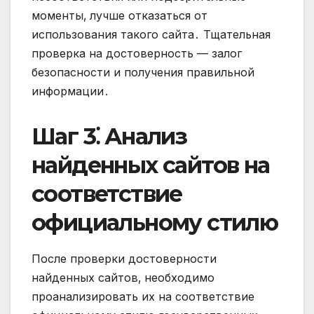
моменты‚ лучше отказаться от
использования такого сайта․ Тщательная
проверка на достоверность — залог
безопасности и получения правильной
информации․
Шаг 3⁚ Анализ
найденных сайтов на
соответствие
официальному стилю
После проверки достоверности
найденных сайтов‚ необходимо
проанализировать их на соответствие