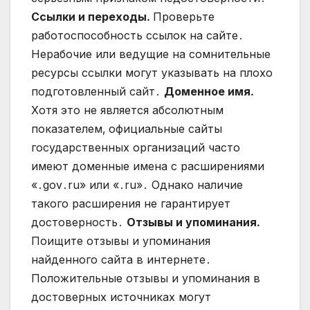
Ссылки и переходы․
Проверьте
работоспособность ссылок на сайте․
Нерабочие или ведущие на сомнительные
ресурсы ссылки могут указывать на плохо
подготовленный сайт․
Доменное имя․
Хотя это не является абсолютным
показателем‚ официальные сайты
государственных организаций часто
имеют доменные имена с расширениями
«․gov․ru» или «․ru»․ Однако наличие
такого расширения не гарантирует
достоверность․
Отзывы и упоминания․
Поищите отзывы и упоминания
найденного сайта в интернете․
Положительные отзывы и упоминания в
достоверных источниках могут