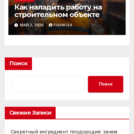
Как наладить работу на
строительном объекте
МАЙ 2, 2026
FISHKI24
Поиск
Поиск
Свежие Записи
Секретный ингредиент плодородия: зачем