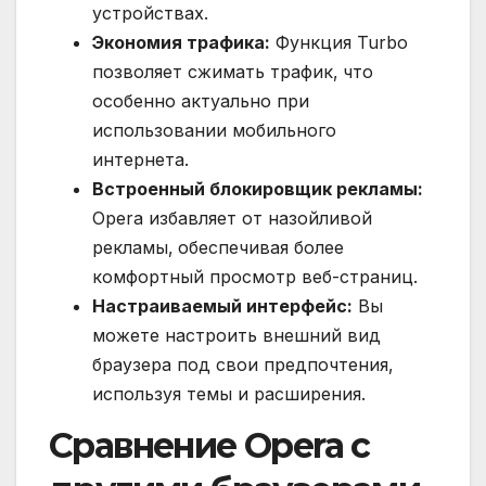
устройствах.
Экономия трафика:
Функция Turbo
позволяет сжимать трафик‚ что
особенно актуально при
использовании мобильного
интернета.
Встроенный блокировщик рекламы:
Opera избавляет от назойливой
рекламы‚ обеспечивая более
комфортный просмотр веб-страниц.
Настраиваемый интерфейс:
Вы
можете настроить внешний вид
браузера под свои предпочтения‚
используя темы и расширения.
Сравнение Opera с