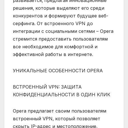
развивается‚ предлагая инновационные
решения‚ которые выделяют его среди
конкурентов и формируют будущее веб-
серфинга. От встроенного VPN до
интеграции с социальными сетями – Opera
стремится предоставить пользователям
все необходимое для комфортной и
эффективной работы в интернете.
УНИКАЛЬНЫЕ ОСОБЕННОСТИ OPERA
ВСТРОЕННЫЙ VPN: ЗАЩИТА
КОНФИДЕНЦИАЛЬНОСТИ В ОДИН КЛИК
Opera предлагает своим пользователям
встроенный VPN‚ который позволяет
скрыть IP-адрес и местоположение‚