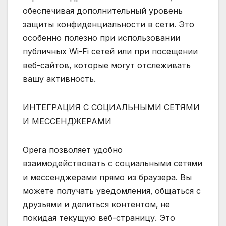
обеспечивая дополнительный уровень
защиты конфиденциальности в сети. Это
особенно полезно при использовании
публичных Wi-Fi сетей или при посещении
веб-сайтов‚ которые могут отслеживать
вашу активность.
ИНТЕГРАЦИЯ С СОЦИАЛЬНЫМИ СЕТЯМИ
И МЕССЕНДЖЕРАМИ
Opera позволяет удобно
взаимодействовать с социальными сетями
и мессенджерами прямо из браузера. Вы
можете получать уведомления‚ общаться с
друзьями и делиться контентом‚ не
покидая текущую веб-страницу. Это