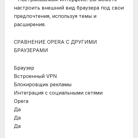
настроить внешний вид браузера под свои
предпочтения‚ используя темы и
расширения.
СРАВНЕНИЕ OPERA С ДРУГИМИ
БРАУЗЕРАМИ
Браузер
Встроенный VPN
Блокировщик рекламы
Интеграция с социальными сетями
Opera
Да
Да
Да