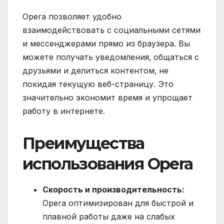
Opera позволяет удобно
взаимодействовать с социальными сетями
и мессенджерами прямо из браузера. Вы
можете получать уведомления‚ общаться с
друзьями и делиться контентом‚ не
покидая текущую веб-страницу. Это
значительно экономит время и упрощает
работу в интернете.
Преимущества
использования Opera
Скорость и производительность:
Opera оптимизирован для быстрой и
плавной работы даже на слабых