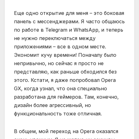
Еще одно открытие для меня – это боковая
панель с мессенджерами. Я часто общаюсь
по работе в Telegram и WhatsApp‚ и теперь
не нужно переключаться между
приложениями – все в одном месте.
Экономит кучу времени! Поначалу было
непривычно‚ но сейчас я просто не
представляю‚ как раньше обходился без
этого. Кстати‚ я даже попробовал Opera
GX‚ когда узнал‚ что она специально
разработана для геймеров. Там‚ конечно‚
дизайн более агрессивный‚ но
функциональность тоже отличная.
В общем‚ мой переход на Opera оказался