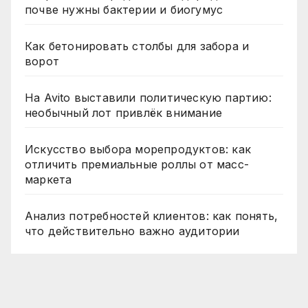
почве нужны бактерии и биогумус
Как бетонировать столбы для забора и
ворот
На Avito выставили политическую партию:
необычный лот привлёк внимание
Искусство выбора морепродуктов: как
отличить премиальные роллы от масс-
маркета
Анализ потребностей клиентов: как понять,
что действительно важно аудитории