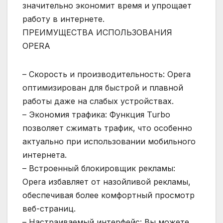
значительно экономит время и упрощает
работу в интернете.
ПРЕИМУЩЕСТВА ИСПОЛЬЗОВАНИЯ
OPERA
– Скорость и производительность: Opera
оптимизирован для быстрой и плавной
работы даже на слабых устройствах.
– Экономия трафика: Функция Turbo
позволяет сжимать трафик‚ что особенно
актуально при использовании мобильного
интернета.
– Встроенный блокировщик рекламы:
Opera избавляет от назойливой рекламы‚
обеспечивая более комфортный просмотр
веб-страниц.
– Настраиваемый интерфейс: Вы можете