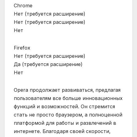
Chrome
Нет (требуется расширение)
Нет (требуется расширение)
Нет
Firefox
Нет (требуется расширение)
Да (требуется расширение)
Нет
Opera продолжает развиваться‚ предлагая
пользователям все больше инновационных
функций и возможностей. Он стремится
стать не просто браузером‚ а полноценной
платформой для работы и развлечений в
интернете. Благодаря своей скорости‚