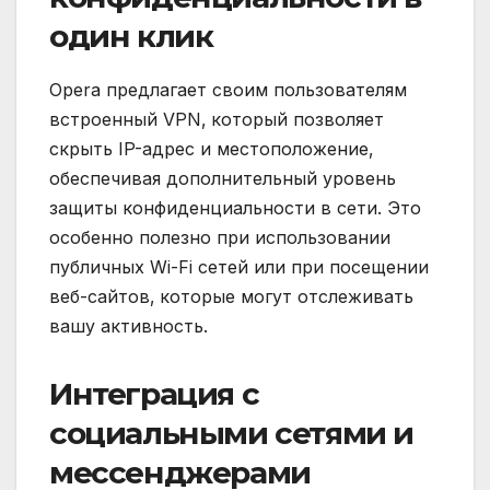
один клик
Opera предлагает своим пользователям
встроенный VPN‚ который позволяет
скрыть IP-адрес и местоположение‚
обеспечивая дополнительный уровень
защиты конфиденциальности в сети. Это
особенно полезно при использовании
публичных Wi-Fi сетей или при посещении
веб-сайтов‚ которые могут отслеживать
вашу активность.
Интеграция с
социальными сетями и
мессенджерами