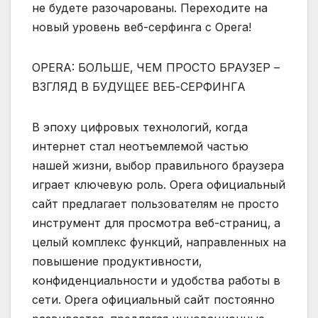
не будете разочарованы. Переходите на
новый уровень веб-серфинга с Opera!
OPERA: БОЛЬШЕ‚ ЧЕМ ПРОСТО БРАУЗЕР –
ВЗГЛЯД В БУДУЩЕЕ ВЕБ-СЕРФИНГА
В эпоху цифровых технологий‚ когда
интернет стал неотъемлемой частью
нашей жизни‚ выбор правильного браузера
играет ключевую роль. Opera официальный
сайт предлагает пользователям не просто
инструмент для просмотра веб-страниц‚ а
целый комплекс функций‚ направленных на
повышение продуктивности‚
конфиденциальности и удобства работы в
сети. Opera официальный сайт постоянно