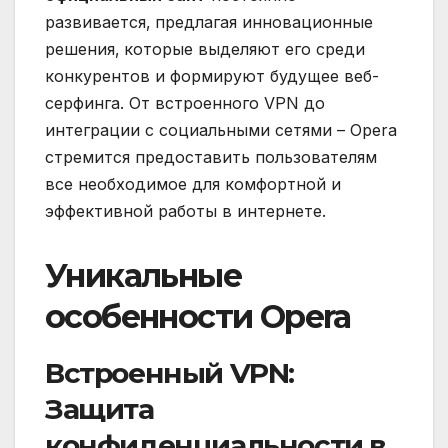
развивается‚ предлагая инновационные
решения‚ которые выделяют его среди
конкурентов и формируют будущее веб-
серфинга. От встроенного VPN до
интеграции с социальными сетями – Opera
стремится предоставить пользователям
все необходимое для комфортной и
эффективной работы в интернете.
Уникальные
особенности Opera
Встроенный VPN:
Защита
конфиденциальности в