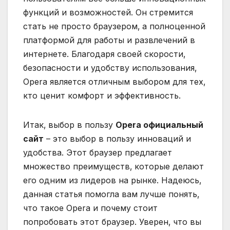
функций и возможностей. Он стремится
стать не просто браузером‚ а полноценной
платформой для работы и развлечений в
интернете. Благодаря своей скорости‚
безопасности и удобству использования‚
Opera является отличным выбором для тех‚
кто ценит комфорт и эффективность.
Итак‚ выбор в пользу
Opera официальный
сайт
– это выбор в пользу инноваций и
удобства. Этот браузер предлагает
множество преимуществ‚ которые делают
его одним из лидеров на рынке. Надеюсь‚
данная статья помогла вам лучше понять‚
что такое Opera и почему стоит
попробовать этот браузер. Уверен‚ что вы