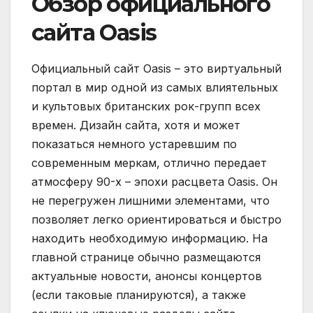
Обзор официального
сайта Oasis
Официальный сайт Oasis – это виртуальный
портал в мир одной из самых влиятельных
и культовых британских рок-групп всех
времен. Дизайн сайта, хотя и может
показаться немного устаревшим по
современным меркам, отлично передает
атмосферу 90-х – эпохи расцвета Oasis. Он
не перегружен лишними элементами, что
позволяет легко ориентироваться и быстро
находить необходимую информацию. На
главной странице обычно размещаются
актуальные новости, анонсы концертов
(если таковые планируются), а также