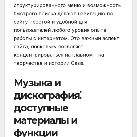
структурированного меню и возможность
быстрого поиска делают навигацию по
сайту простой и удобной для
пользователей любого уровня опыта
работы с интернетом. Это важный аспект
сайта, поскольку позволяет
концентрироваться на главном – на
творчестве и истории Oasis.
Музыка и
дискография⁚
доступные
материалы и
функции