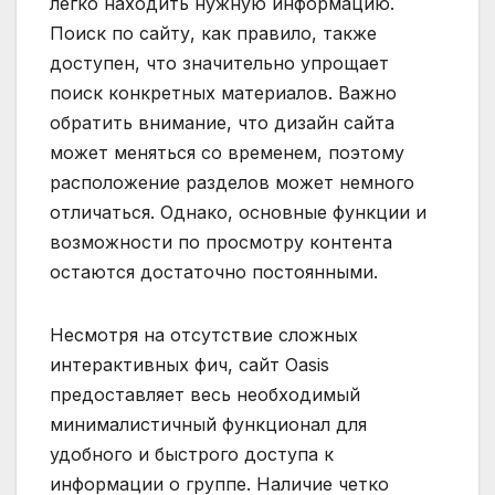
легко находить нужную информацию.
Поиск по сайту, как правило, также
доступен, что значительно упрощает
поиск конкретных материалов. Важно
обратить внимание, что дизайн сайта
может меняться со временем, поэтому
расположение разделов может немного
отличаться. Однако, основные функции и
возможности по просмотру контента
остаются достаточно постоянными.
Несмотря на отсутствие сложных
интерактивных фич, сайт Oasis
предоставляет весь необходимый
минималистичный функционал для
удобного и быстрого доступа к
информации о группе. Наличие четко