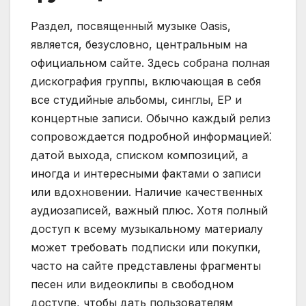
Раздел, посвященный музыке Oasis,
является, безусловно, центральным на
официальном сайте. Здесь собрана полная
дискография группы, включающая в себя
все студийные альбомы, синглы, EP и
концертные записи. Обычно каждый релиз
сопровождается подробной информацией⁚
датой выхода, списком композиций, а
иногда и интересными фактами о записи
или вдохновении. Наличие качественных
аудиозаписей, важный плюс. Хотя полный
доступ к всему музыкальному материалу
может требовать подписки или покупки,
часто на сайте представлены фрагменты
песен или видеоклипы в свободном
доступе, чтобы дать пользователям