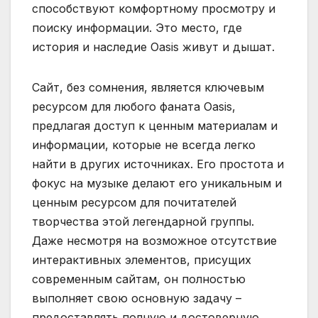
способствуют комфортному просмотру и
поиску информации. Это место, где
история и наследие Oasis живут и дышат.
Сайт, без сомнения, является ключевым
ресурсом для любого фаната Oasis,
предлагая доступ к ценным материалам и
информации, которые не всегда легко
найти в других источниках. Его простота и
фокус на музыке делают его уникальным и
ценным ресурсом для почитателей
творчества этой легендарной группы.
Даже несмотря на возможное отсутствие
интерактивных элементов, присущих
современным сайтам, он полностью
выполняет свою основную задачу –
предоставлять полную и достоверную