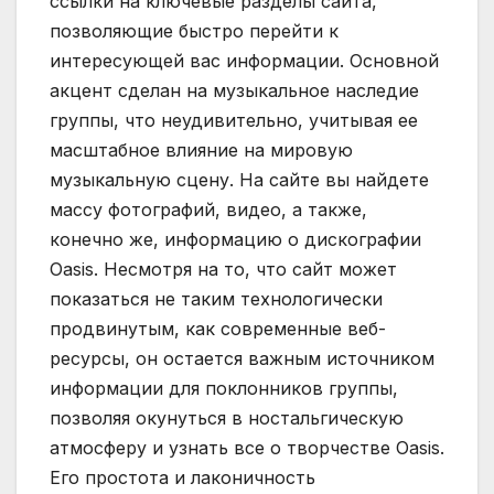
ссылки на ключевые разделы сайта,
позволяющие быстро перейти к
интересующей вас информации. Основной
акцент сделан на музыкальное наследие
группы, что неудивительно, учитывая ее
масштабное влияние на мировую
музыкальную сцену. На сайте вы найдете
массу фотографий, видео, а также,
конечно же, информацию о дискографии
Oasis. Несмотря на то, что сайт может
показаться не таким технологически
продвинутым, как современные веб-
ресурсы, он остается важным источником
информации для поклонников группы,
позволяя окунуться в ностальгическую
атмосферу и узнать все о творчестве Oasis.
Его простота и лаконичность