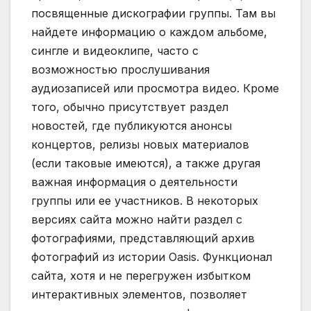
посвященные дискографии группы. Там вы
найдете информацию о каждом альбоме,
сингле и видеоклипе, часто с
возможностью прослушивания
аудиозаписей или просмотра видео. Кроме
того, обычно присутствует раздел
новостей, где публикуются анонсы
концертов, релизы новых материалов
(если таковые имеются), а также другая
важная информация о деятельности
группы или ее участников. В некоторых
версиях сайта можно найти раздел с
фотографиями, представляющий архив
фотографий из истории Oasis. Функционал
сайта, хотя и не перегружен избытком
интерактивных элементов, позволяет