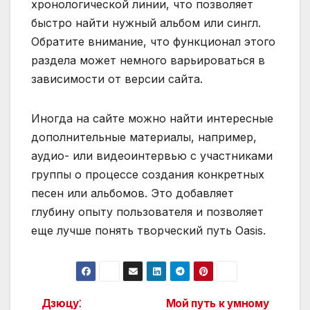
хронологической линии, что позволяет
быстро найти нужный альбом или сингл.
Обратите внимание, что функционал этого
раздела может немного варьироваться в
зависимости от версии сайта.
Иногда на сайте можно найти интересные
дополнительные материалы, например,
аудио- или видеоинтервью с участниками
группы о процессе создания конкретных
песен или альбомов. Это добавляет
глубину опыту пользователя и позволяет
еще лучше понять творческий путь Oasis.
Дзюцу⁚
Мой путь к умному