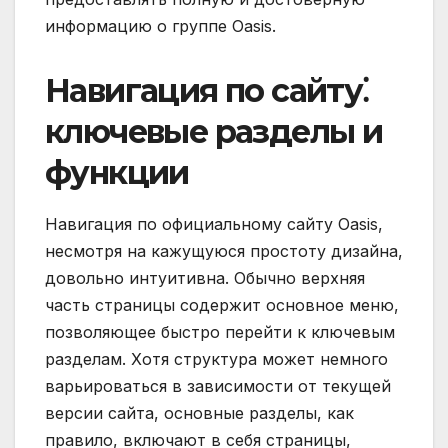
информацию о группе Oasis.
Навигация по сайту⁚
ключевые разделы и
функции
Навигация по официальному сайту Oasis,
несмотря на кажущуюся простоту дизайна,
довольно интуитивна. Обычно верхняя
часть страницы содержит основное меню,
позволяющее быстро перейти к ключевым
разделам. Хотя структура может немного
варьироваться в зависимости от текущей
версии сайта, основные разделы, как
правило, включают в себя страницы,