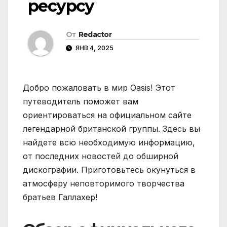
ресурсу
От
Redactor
ЯНВ 4, 2025
Добро пожаловать в мир Oasis! Этот
путеводитель поможет вам
ориентироваться на официальном сайте
легендарной британской группы. Здесь вы
найдете всю необходимую информацию,
от последних новостей до обширной
дискографии. Приготовьтесь окунуться в
атмосферу неповторимого творчества
братьев Галлахер!