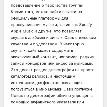
представление о творчестве группы.
Кроме того, можно найти ссылки на
официальные платформы для
прослушивания музыки, такие как Spotify,
Apple Music и другие, что позволяет
слушать альбомы и синглы Oasis в высоком
качестве и с удобством. В некоторых
случаях, сайт может содержать
эксклюзивный контент, например, редкие
записи концертов или видео за кулисами.
Это делает раздел дискографии не просто
каталогом релизов, а настоящим
источником для фанатов, желающих
погрузиться в мир музыки Oasis поглубже.
Поиск по дискографии обычно упрощен с
помощью алфавитного указателя или