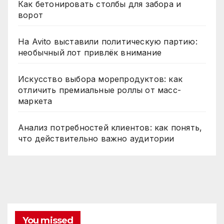
Как бетонировать столбы для забора и
ворот
На Avito выставили политическую партию:
необычный лот привлёк внимание
Искусство выбора морепродуктов: как
отличить премиальные роллы от масс-
маркета
Анализ потребностей клиентов: как понять,
что действительно важно аудитории
You missed