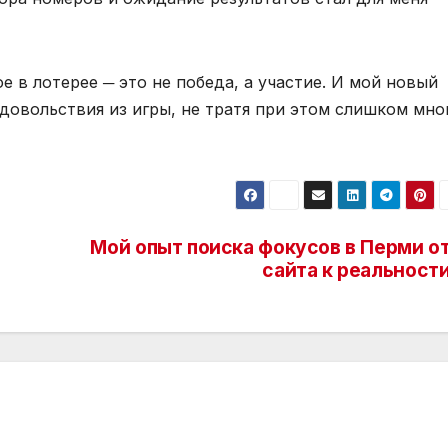
ое в лотерее ─ это не победа, а участие. И мой новый
довольствия из игры, не тратя при этом слишком мно
Мой опыт поиска фокусов в Перми о
сайта к реальност