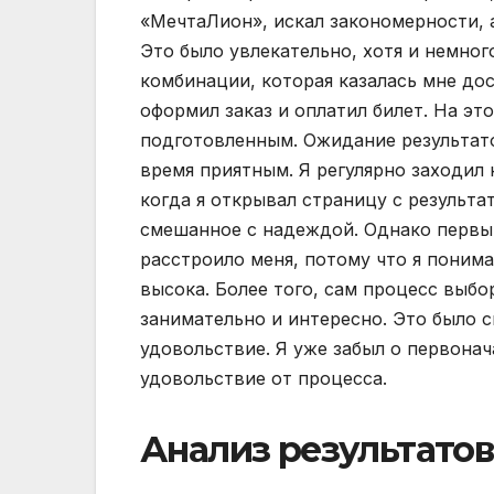
«МечтаЛион», искал закономерности, 
Это было увлекательно, хотя и немного
комбинации, которая казалась мне до
оформил заказ и оплатил билет. На это
подготовленным. Ожидание результат
время приятным. Я регулярно заходил 
когда я открывал страницу с результа
смешанное с надеждой. Однако первый
расстроило меня, потому что я понима
высока. Более того, сам процесс выбо
занимательно и интересно. Это было 
удовольствие. Я уже забыл о первонач
удовольствие от процесса.
Анализ результатов