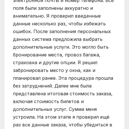
электронной почты и номер телефона. Все
поля были заполнены аккуратно и
внимательно. Я проверил введенные
данные несколько раз, чтобы избежать
ошибок. После заполнения персональных
данных система предложила выбрать
дополнительные услуги. Это могло быть
бронирование места, провоз багажа,
страховка и другие опции. Я решил
забронировать место у окна, как и
планировал ранее. Эта процедура прошла
без затруднений. Далее мне была
представлена итоговая стоимость заказа,
включая стоимость билетов и
дополнительных услуг. Сумма меня
устроила. На этом этапе я проверил ещё
раз все данные заказа, чтобы убедиться в