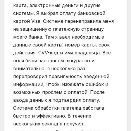
карта, электронные деньги и другие
системы. Я выбрал оплату банковской
картой Visa. Система перенаправила меня
на защищенную платежную страницу
моего банка. Там я ввел необходимые
данные своей карты⁚ номер карты, срок
действия, CVV-код и имя владельца. Все
поля были заполнены аккуратно и
внимательно, я несколько раз
перепроверил правильность введенной
информации, чтобы избежать ошибок и
возможных проблем с оплатой. После
ввода данных я подтвердил оплату.
Система обработки платежа работала
быстро и эффективно. В течение
нескольких секунд я получил