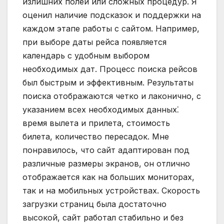
излишних полей или сложных процедур. Я
оценил наличие подсказок и поддержки на
каждом этапе работы с сайтом. Например,
при выборе даты рейса появляется
календарь с удобным выбором
необходимых дат. Процесс поиска рейсов
был быстрым и эффективным. Результаты
поиска отображаются четко и лаконично, с
указанием всех необходимых данных⁚
время вылета и прилета, стоимость
билета, количество пересадок. Мне
понравилось, что сайт адаптирован под
различные размеры экранов, он отлично
отображается как на больших мониторах,
так и на мобильных устройствах. Скорость
загрузки страниц была достаточно
высокой, сайт работал стабильно и без