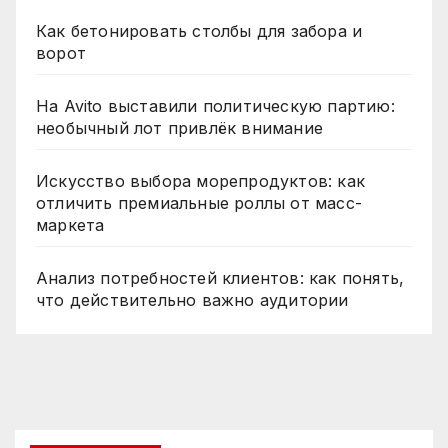
Как бетонировать столбы для забора и
ворот
На Avito выставили политическую партию:
необычный лот привлёк внимание
Искусство выбора морепродуктов: как
отличить премиальные роллы от масс-
маркета
Анализ потребностей клиентов: как понять,
что действительно важно аудитории