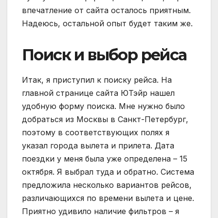
впечатление от сайта осталось приятным.
Надеюсь, остальной опыт будет таким же.
Поиск и выбор рейса
Итак, я приступил к поиску рейса. На
главной странице сайта ЮТэйр нашел
удобную форму поиска. Мне нужно было
добраться из Москвы в Санкт-Петербург,
поэтому в соответствующих полях я
указал города вылета и прилета. Дата
поездки у меня была уже определена – 15
октября. Я выбрал туда и обратно. Система
предложила несколько вариантов рейсов,
различающихся по времени вылета и цене.
Приятно удивило наличие фильтров – я