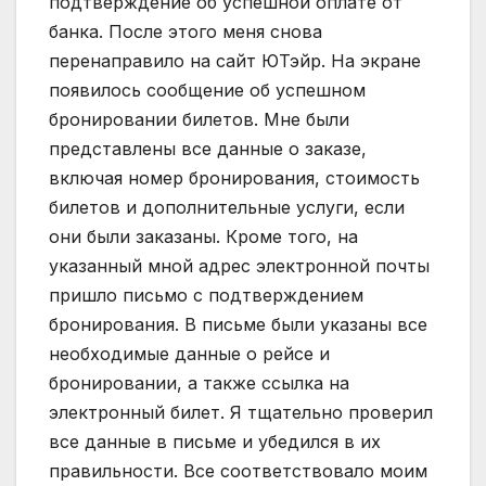
подтверждение об успешной оплате от
банка. После этого меня снова
перенаправило на сайт ЮТэйр. На экране
появилось сообщение об успешном
бронировании билетов. Мне были
представлены все данные о заказе,
включая номер бронирования, стоимость
билетов и дополнительные услуги, если
они были заказаны. Кроме того, на
указанный мной адрес электронной почты
пришло письмо с подтверждением
бронирования. В письме были указаны все
необходимые данные о рейсе и
бронировании, а также ссылка на
электронный билет. Я тщательно проверил
все данные в письме и убедился в их
правильности. Все соответствовало моим