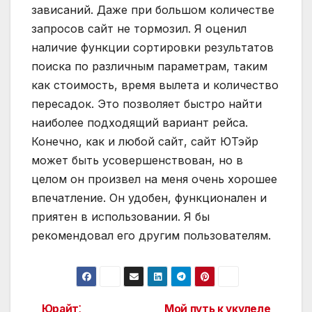
зависаний. Даже при большом количестве
запросов сайт не тормозил. Я оценил
наличие функции сортировки результатов
поиска по различным параметрам, таким
как стоимость, время вылета и количество
пересадок. Это позволяет быстро найти
наиболее подходящий вариант рейса.
Конечно, как и любой сайт, сайт ЮТэйр
может быть усовершенствован, но в
целом он произвел на меня очень хорошее
впечатление. Он удобен, функционален и
приятен в использовании. Я бы
рекомендовал его другим пользователям.
Юрайт⁚
Мой путь к укулеле