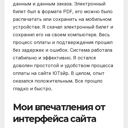
данным и данным заказа. Электронный
билет был в формате PDF, его можно было
распечатать или сохранить на мобильном
устройстве. Я скачал электронный билет и
сохранил его на своем компьютере. Весь
процесс оплаты и подтверждения прошел
без задержек и ошибок. Система работала
стабильно и эффективно. Я остался
доволен простотой и удобством процесса
оплаты на сайте ЮТэйр. В целом, опыт
оказался положительным. Все прошло
гладко и быстро.
Мои впечатления от
интерфейса сайта