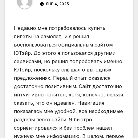
ЯНВ 4, 2025
Недавно мне потребовалось купить
билеты на самолет, и я решил
воспользоваться официальным сайтом
ЮТэйр. До этого я пользовался другими
сервисами, но решил попробовать именно
ЮТэйр, поскольку слышал о выгодных
предложениях. Первый опыт оказался
достаточно позитивным. Сайт достаточно
интуитивно понятен, хотя, конечно, нельзя
сказать, что он идеален. Навигация
показалась мне удобной, все необходимые
разделы легко найти. Я быстро
сориентировался и без проблем нашел
нужную мне информацию. В целом, первое