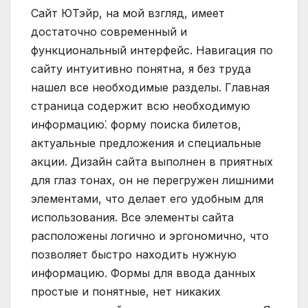
Сайт ЮТэйр, на мой взгляд, имеет
достаточно современный и
функциональный интерфейс. Навигация по
сайту интуитивно понятна, я без труда
нашел все необходимые разделы. Главная
страница содержит всю необходимую
информацию⁚ форму поиска билетов,
актуальные предложения и специальные
акции. Дизайн сайта выполнен в приятных
для глаз тонах, он не перегружен лишними
элементами, что делает его удобным для
использования. Все элементы сайта
расположены логично и эргономично, что
позволяет быстро находить нужную
информацию. Формы для ввода данных
простые и понятные, нет никаких