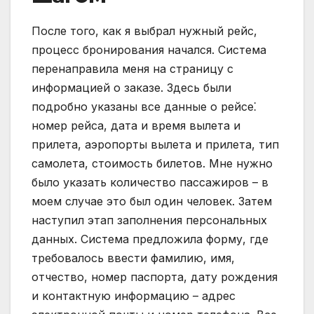
После того, как я выбрал нужный рейс,
процесс бронирования начался. Система
перенаправила меня на страницу с
информацией о заказе. Здесь были
подробно указаны все данные о рейсе⁚
номер рейса, дата и время вылета и
прилета, аэропорты вылета и прилета, тип
самолета, стоимость билетов. Мне нужно
было указать количество пассажиров – в
моем случае это был один человек. Затем
наступил этап заполнения персональных
данных. Система предложила форму, где
требовалось ввести фамилию, имя,
отчество, номер паспорта, дату рождения
и контактную информацию – адрес