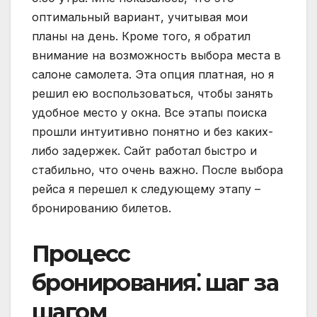
оптимальный вариант, учитывая мои
планы на день. Кроме того, я обратил
внимание на возможность выбора места в
салоне самолета. Эта опция платная, но я
решил ею воспользоваться, чтобы занять
удобное место у окна. Все этапы поиска
прошли интуитивно понятно и без каких-
либо задержек. Сайт работал быстро и
стабильно, что очень важно. После выбора
рейса я перешел к следующему этапу –
бронированию билетов.
Процесс
бронирования⁚ шаг за
шагом