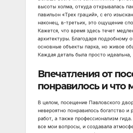
высоты холма, откуда открывалась па
павильон «Трех граций», с его изыска
наконец, в-третьих, это ощущение спо
Кажется, что время здесь течет медле
архитектуры. Благодаря подробному о
основные объекты парка, но живое об
Каждая деталь была просто идеальна, 
Впечатления от пос
понравилось и что
В целом, посещение Павловского двор
невероятно понравилось богатство и 
работ, а также профессионализм гида.
все мои вопросы, и создавала атмосф