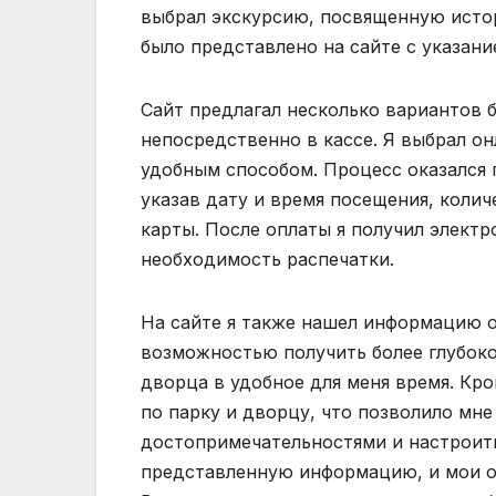
выбрал экскурсию, посвященную истор
было представлено на сайте с указан
Сайт предлагал несколько вариантов б
непосредственно в кассе. Я выбрал о
удобным способом. Процесс оказался 
указав дату и время посещения, колич
карты. После оплаты я получил электр
необходимость распечатки.
На сайте я также нашел информацию о
возможностью получить более глубок
дворца в удобное для меня время. Кро
по парку и дворцу, что позволило мн
достопримечательностями и настроить
представленную информацию, и мои о