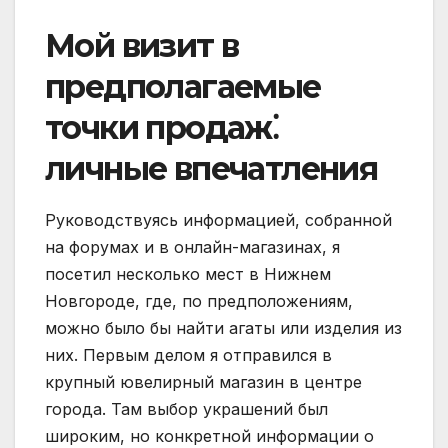
Мой визит в
предполагаемые
точки продаж⁚
личные впечатления
Руководствуясь информацией, собранной
на форумах и в онлайн-магазинах, я
посетил несколько мест в Нижнем
Новгороде, где, по предположениям,
можно было бы найти агаты или изделия из
них. Первым делом я отправился в
крупный ювелирный магазин в центре
города. Там выбор украшений был
широким, но конкретной информации о