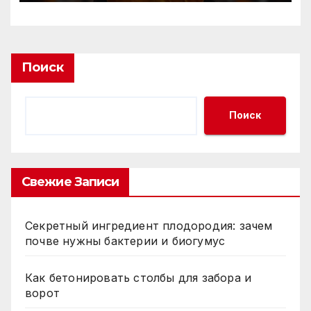
Поиск
Поиск
Свежие Записи
Секретный ингредиент плодородия: зачем
почве нужны бактерии и биогумус
Как бетонировать столбы для забора и
ворот