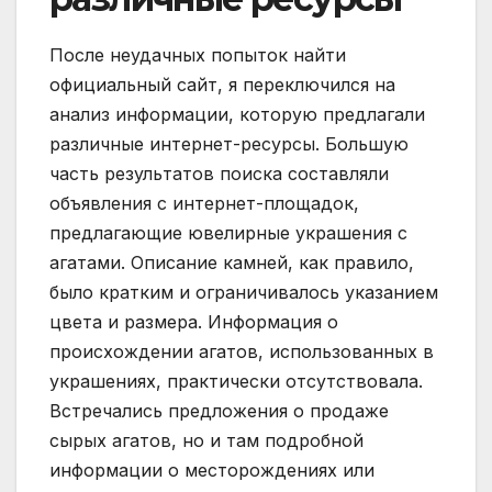
После неудачных попыток найти
официальный сайт, я переключился на
анализ информации, которую предлагали
различные интернет-ресурсы. Большую
часть результатов поиска составляли
объявления с интернет-площадок,
предлагающие ювелирные украшения с
агатами. Описание камней, как правило,
было кратким и ограничивалось указанием
цвета и размера. Информация о
происхождении агатов, использованных в
украшениях, практически отсутствовала.
Встречались предложения о продаже
сырых агатов, но и там подробной
информации о месторождениях или