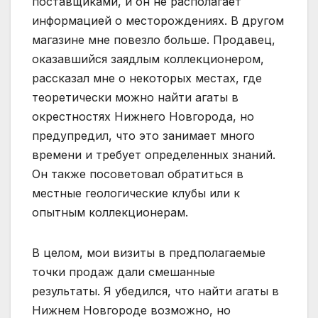
поставщиками, и он не располагает
информацией о месторождениях. В другом
магазине мне повезло больше. Продавец,
оказавшийся заядлым коллекционером,
рассказал мне о некоторых местах, где
теоретически можно найти агаты в
окрестностях Нижнего Новгорода, но
предупредил, что это занимает много
времени и требует определенных знаний.
Он также посоветовал обратиться в
местные геологические клубы или к
опытным коллекционерам.
В целом, мои визиты в предполагаемые
точки продаж дали смешанные
результаты. Я убедился, что найти агаты в
Нижнем Новгороде возможно, но