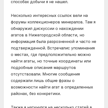
способах добычи я не нашел.
Несколько интересных ссылок вели на
форумы коллекционеров минералов. Там я
обнаружил дискуссии о нахождении
агатов в Нижегородской области, но
информация была разрозненной и часто не
подтвержденной. Встречалис упоминания
о местах, где предположительно можно
найти агаты, но точные координаты или
подробные описания маршрутов
отсутствовали. Многие сообщения
содержали лишь общие фразы о
возможности найти агат в определенных
районах, без конкретики.
Также я наткнулся на несколько статей в