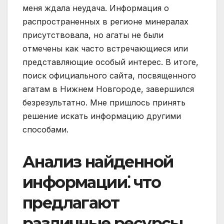
меня ждала неудача. Информация о
распространенных в регионе минералах
присутствовала, но агаты не были
отмечены как часто встречающиеся или
представляющие особый интерес. В итоге,
поиск официального сайта, посвященного
агатам в Нижнем Новгороде, завершился
безрезультатно. Мне пришлось принять
решение искать информацию другими
способами.
Анализ найденной
информации⁚ что
предлагают
различные ресурсы