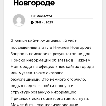
Новгороде
От
Redactor
ЯНВ 4, 2025
Я решил найти официальный сайт,
посвященный агату в Нижнем Новгороде.
Запрос в поисковике результатов не дал.
Поиски информации об агатах в Нижнем
Новгороде на официальных сайтах города
или музеев также оказались
безуспешными. Это немного огорчило,
ведь я надеялся найти полную и
структурированную информацию.
Пришлось искать альтернативные пути.
Может быть, специализированные