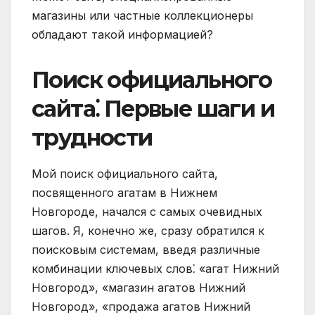
магазины или частные коллекционеры
обладают такой информацией?
Поиск официального
сайта⁚ Первые шаги и
трудности
Мой поиск официального сайта,
посвященного агатам в Нижнем
Новгороде, начался с самых очевидных
шагов. Я, конечно же, сразу обратился к
поисковым системам, введя различные
комбинации ключевых слов⁚ «агат Нижний
Новгород», «магазин агатов Нижний
Новгород», «продажа агатов Нижний