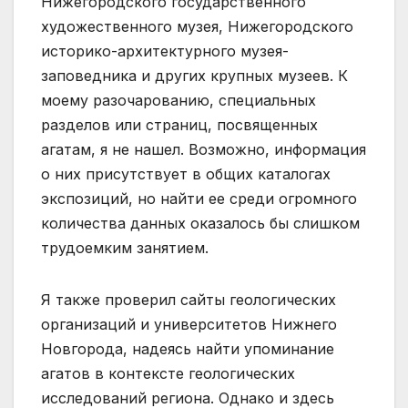
Нижегородского государственного
художественного музея, Нижегородского
историко-архитектурного музея-
заповедника и других крупных музеев. К
моему разочарованию, специальных
разделов или страниц, посвященных
агатам, я не нашел. Возможно, информация
о них присутствует в общих каталогах
экспозиций, но найти ее среди огромного
количества данных оказалось бы слишком
трудоемким занятием.
Я также проверил сайты геологических
организаций и университетов Нижнего
Новгорода, надеясь найти упоминание
агатов в контексте геологических
исследований региона. Однако и здесь