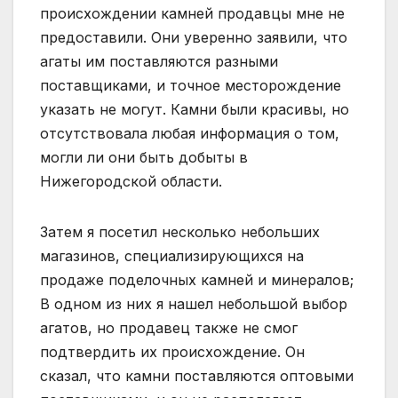
происхождении камней продавцы мне не
предоставили. Они уверенно заявили, что
агаты им поставляются разными
поставщиками, и точное месторождение
указать не могут. Камни были красивы, но
отсутствовала любая информация о том,
могли ли они быть добыты в
Нижегородской области.
Затем я посетил несколько небольших
магазинов, специализирующихся на
продаже поделочных камней и минералов;
В одном из них я нашел небольшой выбор
агатов, но продавец также не смог
подтвердить их происхождение. Он
сказал, что камни поставляются оптовыми