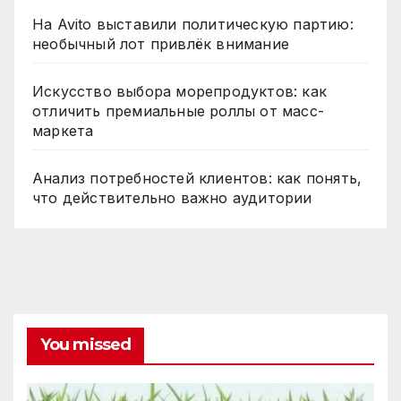
На Avito выставили политическую партию:
необычный лот привлёк внимание
Искусство выбора морепродуктов: как
отличить премиальные роллы от масс-
маркета
Анализ потребностей клиентов: как понять,
что действительно важно аудитории
You missed