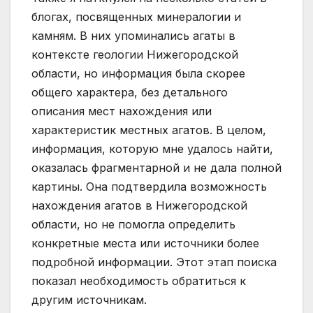
блогах, посвященных минералогии и
камням. В них упоминались агаты в
контексте геологии Нижегородской
области, но информация была скорее
общего характера, без детального
описания мест нахождения или
характеристик местных агатов. В целом,
информация, которую мне удалось найти,
оказалась фрагментарной и не дала полной
картины. Она подтвердила возможность
нахождения агатов в Нижегородской
области, но не помогла определить
конкретные места или источники более
подробной информации. Этот этап поиска
показал необходимость обратиться к
другим источникам.