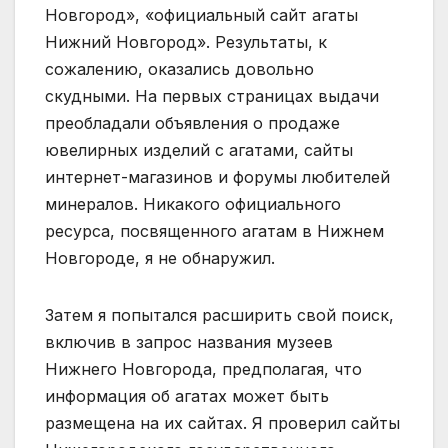
Новгород», «официальный сайт агаты
Нижний Новгород». Результаты, к
сожалению, оказались довольно
скудными. На первых страницах выдачи
преобладали объявления о продаже
ювелирных изделий с агатами, сайты
интернет-магазинов и форумы любителей
минералов. Никакого официального
ресурса, посвященного агатам в Нижнем
Новгороде, я не обнаружил.
Затем я попытался расширить свой поиск,
включив в запрос названия музеев
Нижнего Новгорода, предполагая, что
информация об агатах может быть
размещена на их сайтах. Я проверил сайты