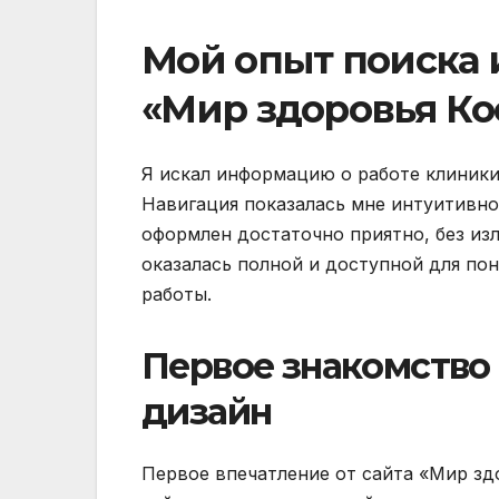
Мой опыт поиска 
«Мир здоровья Ко
Я искал информацию о работе клиники
Навигация показалась мне интуитивно
оформлен достаточно приятно, без из
оказалась полной и доступной для по
работы.
Первое знакомство 
дизайн
Первое впечатление от сайта «Мир зд