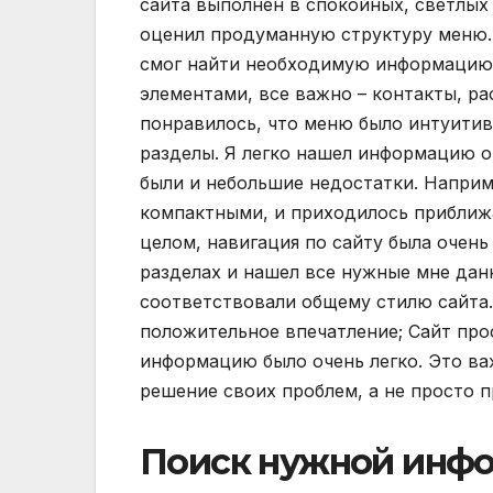
сайта выполнен в спокойных, светлых
оценил продуманную структуру меню. 
смог найти необходимую информацию.
элементами, все важно – контакты, ра
понравилось, что меню было интуитив
разделы. Я легко нашел информацию о 
были и небольшие недостатки. Наприм
компактными, и приходилось приближа
целом, навигация по сайту была очень
разделах и нашел все нужные мне дан
соответствовали общему стилю сайта.
положительное впечатление; Сайт про
информацию было очень легко. Это ва
решение своих проблем, а не просто 
Поиск нужной инфо