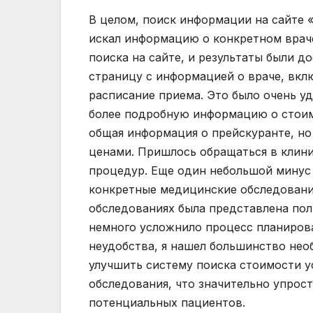
В целом, поиск информации на сайте 
искал информацию о конкретном враче
поиска на сайте, и результаты были 
страницу с информацией о враче, вкл
расписание приема. Это было очень уд
более подробную информацию о стоим
общая информация о прейскуранте, но
ценами. Пришлось обращаться в клини
процедур. Еще один небольшой минус 
конкретные медицинские обследования
обследованиях была представлена полн
немного усложнило процесс планирова
неудобства, я нашел большинство нео
улучшить систему поиска стоимости у
обследования, что значительно упрост
потенциальных пациентов.