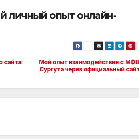
ой личный опыт онлайн-
о сайта
Мой опыт взаимодействия с МФ
Сургута через официальный сай