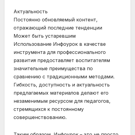
Актуальность
Постоянно обновляемый контент,
отражающий последние тенденции
Может быть устаревшим
Использование Инфоурок в качестве
инструмента для профессионального
развития предоставляет воспитателям
значительные преимущества по
сравнению с традиционными методами.
Гибкость, доступность и актуальность
предлагаемых материалов делают его
незаменимым ресурсом для педагогов,
стремящихся к постоянному
совершенствованию.
Таким образом, Инфоурок – это не просто