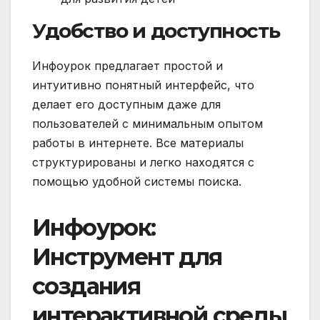
Удобство и доступность
Инфоурок предлагает простой и
интуитивно понятный интерфейс, что
делает его доступным даже для
пользователей с минимальным опытом
работы в интернете. Все материалы
структурированы и легко находятся с
помощью удобной системы поиска.
Инфоурок:
Инструмент для
создания
интерактивной среды