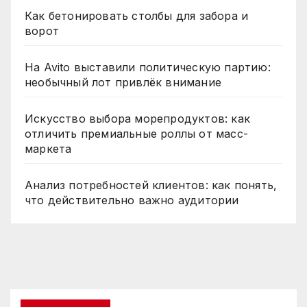
Как бетонировать столбы для забора и
ворот
На Avito выставили политическую партию:
необычный лот привлёк внимание
Искусство выбора морепродуктов: как
отличить премиальные роллы от масс-
маркета
Анализ потребностей клиентов: как понять,
что действительно важно аудитории