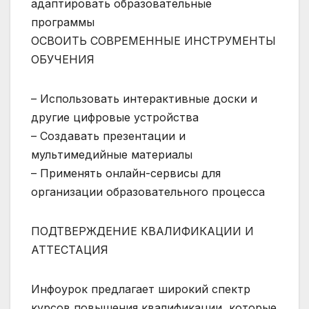
адаптировать образовательные
программы
ОСВОИТЬ СОВРЕМЕННЫЕ ИНСТРУМЕНТЫ
ОБУЧЕНИЯ
– Использовать интерактивные доски и
другие цифровые устройства
– Создавать презентации и
мультимедийные материалы
– Применять онлайн-сервисы для
организации образовательного процесса
ПОДТВЕРЖДЕНИЕ КВАЛИФИКАЦИИ И
АТТЕСТАЦИЯ
Инфоурок предлагает широкий спектр
курсов повышения квалификации, которые