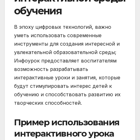
обучения
В эпоху цифровых технологий, важно
уметь использовать современные
инструменты для создания интересной и
увлекательной образовательной среды;
Инфоурок предоставляет воспитателям
возможность разрабатывать
интерактивные уроки и занятия, которые
будут стимулировать интерес детей к
обучению и способствовать развитию их
творческих способностей.
Пример использования
интерактивного урока