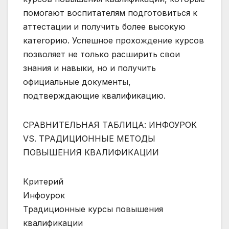
помогают воспитателям подготовиться к
аттестации и получить более высокую
категорию. Успешное прохождение курсов
позволяет не только расширить свои
знания и навыки, но и получить
официальные документы,
подтверждающие квалификацию.
СРАВНИТЕЛЬНАЯ ТАБЛИЦА: ИНФОУРОК
VS. ТРАДИЦИОННЫЕ МЕТОДЫ
ПОВЫШЕНИЯ КВАЛИФИКАЦИИ
Критерий
Инфоурок
Традиционные курсы повышения
квалификации