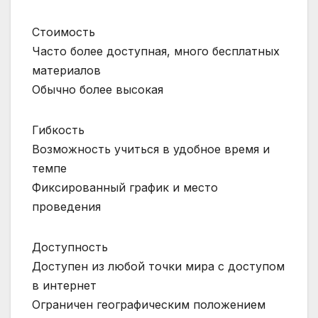
Стоимость
Часто более доступная, много бесплатных
материалов
Обычно более высокая
Гибкость
Возможность учиться в удобное время и
темпе
Фиксированный график и место
проведения
Доступность
Доступен из любой точки мира с доступом
в интернет
Ограничен географическим положением