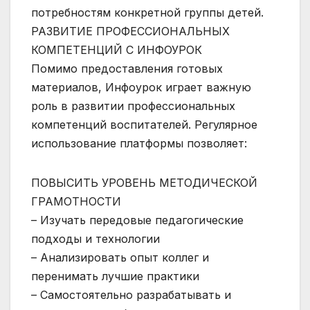
потребностям конкретной группы детей.
РАЗВИТИЕ ПРОФЕССИОНАЛЬНЫХ
КОМПЕТЕНЦИЙ С ИНФОУРОК
Помимо предоставления готовых
материалов, Инфоурок играет важную
роль в развитии профессиональных
компетенций воспитателей. Регулярное
использование платформы позволяет:
ПОВЫСИТЬ УРОВЕНЬ МЕТОДИЧЕСКОЙ
ГРАМОТНОСТИ
– Изучать передовые педагогические
подходы и технологии
– Анализировать опыт коллег и
перенимать лучшие практики
– Самостоятельно разрабатывать и