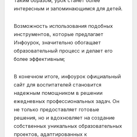
Таким образом, урок станет более
интересным и запоминающимся для детей.
Возможность использования подобных
инструментов, которые предлагает
Инфоурок, значительно обогащает
образовательный процесс и делает его
более эффективным;
В конечном итоге, инфоурок официальный
сайт для воспитателей становится
надежным помощником в решении
ежедневных профессиональных задач. Он
не только предоставляет готовые
решения, но и вдохновляет на создание
собственных уникальных образовательных
проектов, адаптированных к