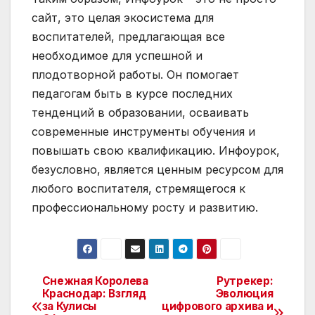
сайт, это целая экосистема для
воспитателей, предлагающая все
необходимое для успешной и
плодотворной работы. Он помогает
педагогам быть в курсе последних
тенденций в образовании, осваивать
современные инструменты обучения и
повышать свою квалификацию. Инфоурок,
безусловно, является ценным ресурсом для
любого воспитателя, стремящегося к
профессиональному росту и развитию.
Снежная Королева
Рутрекер:
Навигация
Краснодар: Взгляд
Эволюция
за Кулисы
цифрового архива и