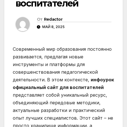
воспитателей
От
Redactor
МАЙ 8, 2025
Современный мир образования постоянно
развивается, предлагая новые
инструменты и платформы для
совершенствования педагогической
деятельности. В этом контексте,
инфоурок
официальный сайт для воспитателей
представляет собой уникальный ресурс,
объединяющий передовые методики,
актуальные разработки и практический
опыт лучших специалистов. Этот сайт – не
просто хранилище информации, а