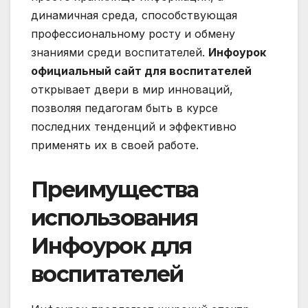
динамичная среда, способствующая
профессиональному росту и обмену
знаниями среди воспитателей.
Инфоурок
официальный сайт для воспитателей
открывает двери в мир инноваций,
позволяя педагогам быть в курсе
последних тенденций и эффективно
применять их в своей работе.
Преимущества
использования
Инфоурок для
воспитателей