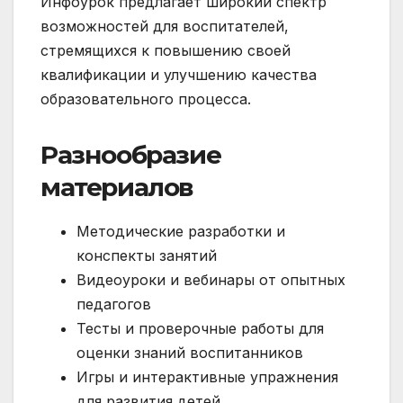
Инфоурок предлагает широкий спектр
возможностей для воспитателей,
стремящихся к повышению своей
квалификации и улучшению качества
образовательного процесса.
Разнообразие
материалов
Методические разработки и
конспекты занятий
Видеоуроки и вебинары от опытных
педагогов
Тесты и проверочные работы для
оценки знаний воспитанников
Игры и интерактивные упражнения
для развития детей