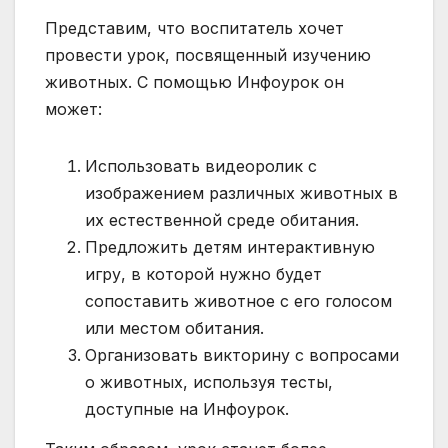
Представим, что воспитатель хочет
провести урок, посвященный изучению
животных. С помощью Инфоурок он
может:
Использовать видеоролик с
изображением различных животных в
их естественной среде обитания.
Предложить детям интерактивную
игру, в которой нужно будет
сопоставить животное с его голосом
или местом обитания.
Организовать викторину с вопросами
о животных, используя тесты,
доступные на Инфоурок.