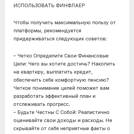
ИСПОЛЬЗОВАТЬ ФИНФЛАЕР
Чтобы получить максимальную пользу от
платформы, рекомендуется
придерживаться следующих советов:
– Четко Определите Свои Финансовые
Цели: Чего вы хотите достичь? Накопить
на квартиру, выплатить кредит,
обеспечить себе комфортную пенсию?
Четкое понимание целей поможет вам
разработать эффективный план и
отслеживать прогресс.
– Будьте Честны С Собой: Реалистично
оценивайте свои доходы и расходы. Не
скрывайте от себя неприятные факты о