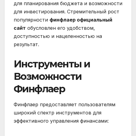
для планирования бюджета и возможности
для инвестирования. Стремительный рост
популярности
финфлаер официальный
сайт
обусловлен его удобством,
доступностью и нацеленностью на
результат.
Инструменты и
Возможности
Финфлаер
Финфлаер предоставляет пользователям
широкий спектр инструментов для
эффективного управления финансами: