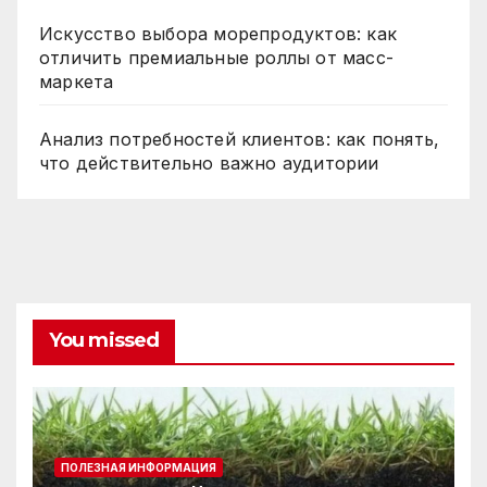
Искусство выбора морепродуктов: как
отличить премиальные роллы от масс-
маркета
Анализ потребностей клиентов: как понять,
что действительно важно аудитории
You missed
ПОЛЕЗНАЯ ИНФОРМАЦИЯ