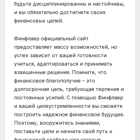
будьте дисциплинированны и настойчивы,
и вы обязательно достигнете своих
финансовых целей.
Финфлаер официальный сайт
предоставляет массу возможностей, но
успех зависит от вашей готовности
учиться, адаптироваться и принимать
взвешенные решения. Помните, что
финансовое благополучие – это
долгосрочная цель, требующая терпения и
постоянных усилий. С помощью Финфлаер
и вашей целеустремленности вы сможете
построить надежное финансовое будущее.
Поэтому, вооружитесь знаниями,
поставьте цели и начните свой путь к
финансовой свободе уже сегодня.