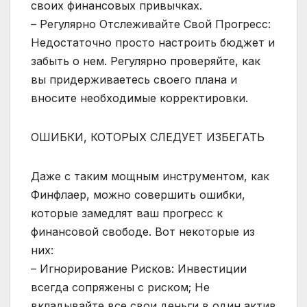
своих финансовых привычках.
– Регулярно Отслеживайте Свой Прогресс:
Недостаточно просто настроить бюджет и
забыть о нем. Регулярно проверяйте, как
вы придерживаетесь своего плана и
вносите необходимые корректировки.
ОШИБКИ, КОТОРЫХ СЛЕДУЕТ ИЗБЕГАТЬ
Даже с таким мощным инструментом, как
Финфлаер, можно совершить ошибки,
которые замедлят ваш прогресс к
финансовой свободе. Вот некоторые из
них:
– Игнорирование Рисков: Инвестиции
всегда сопряжены с риском; Не
вкладывайте все свои деньги в один актив