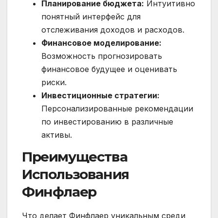
Планирование бюджета:
Интуитивно
понятный интерфейс для
отслеживания доходов и расходов.
Финансовое моделирование:
Возможность прогнозировать
финансовое будущее и оценивать
риски.
Инвестиционные стратегии:
Персонализированные рекомендации
по инвестированию в различные
активы.
Преимущества
Использования
Финфлаер
Что делает Финфлаер уникальным среди