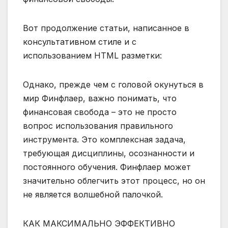
Вот продолжение статьи, написанное в
консультативном стиле и с
использованием HTML разметки:
Однако, прежде чем с головой окунуться в
мир Финфлаер, важно понимать, что
финансовая свобода – это не просто
вопрос использования правильного
инструмента. Это комплексная задача,
требующая дисциплины, осознанности и
постоянного обучения. Финфлаер может
значительно облегчить этот процесс, но он
не является волшебной палочкой.
КАК МАКСИМАЛЬНО ЭФФЕКТИВНО