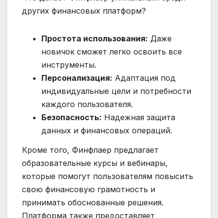
других финансовых платформ?
Простота использования:
Даже
новичок сможет легко освоить все
инструменты.
Персонализация:
Адаптация под
индивидуальные цели и потребности
каждого пользователя.
Безопасность:
Надежная защита
данных и финансовых операций.
Кроме того, Финфлаер предлагает
образовательные курсы и вебинары,
которые помогут пользователям повысить
свою финансовую грамотность и
принимать обоснованные решения.
Платформа также предоставляет