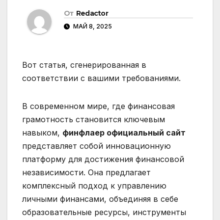
От
Redactor
МАЙ 8, 2025
Вот статья, сгенерированная в
соответствии с вашими требованиями.
В современном мире, где финансовая
грамотность становится ключевым
навыком,
финфлаер официальный сайт
представляет собой инновационную
платформу для достижения финансовой
независимости. Она предлагает
комплексный подход к управлению
личными финансами, объединяя в себе
образовательные ресурсы, инструменты