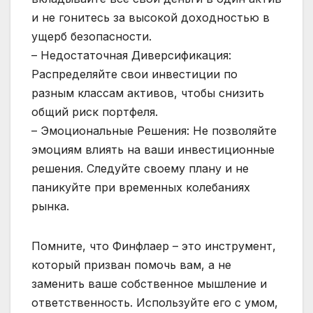
и не гонитесь за высокой доходностью в
ущерб безопасности.
– Недостаточная Диверсификация:
Распределяйте свои инвестиции по
разным классам активов, чтобы снизить
общий риск портфеля.
– Эмоциональные Решения: Не позволяйте
эмоциям влиять на ваши инвестиционные
решения. Следуйте своему плану и не
паникуйте при временных колебаниях
рынка.
Помните, что Финфлаер – это инструмент,
который призван помочь вам, а не
заменить ваше собственное мышление и
ответственность. Используйте его с умом,