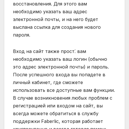
восстановления. Для этого вам
необходимо указать ваш адрес
электронной почты, и на него будет
выслана ссылка для создания нового
пароля.
Вход на сайт также прост⁚ вам
необходимо указать ваш логин (обычно
это адрес электронной почты) и пароль.
После успешного входа вы попадете в
личный кабинет, где сможете
использовать все доступные вам функции.
В случае возникновения любых проблем с
регистрацией или входом на сайт, вы
всегда можете обратиться в службу
поддержки Faberlic, которая работает