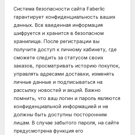
Система безопасности сайта Faberlic
гарантирует конфиденциальность ваших
данных. Все введенная информация
шифруется и хранится в безопасном
хранилище. После регистрации вы
получите доступ к личному кабинету, где
сможете следить за статусом своих
заказов, просматривать историю покупок,
управлять адресами доставки, изменять
личные данные и подписываться на
рассылку новостей и акций. Важно
помнить, что ваш логин и пароль являются
конфиденциальной информацией и не
должны быть доступны посторонним
лицам. В случае забытого пароля, на сайте
предусмотрена функция его