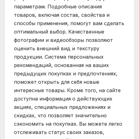
параметрам. Подробные описания
товаров, включая состав, свойства и
способы применения, помогут вам сделать
оптимальный выбор. Качественные
фотографии и видеообзоры позволяют
оценить внешний вид и текстуру
продукции. Система персональных
рекомендаций, основанная на ваших
предыдущих покупках и предпочтениях,
поможет открыть для себя новые
интересные товары. Кроме того, на сайте
доступна информация о действующих
акциях, специальных предложениях и
скидках, что позволяет значительно
сэкономить на покупках. Вы можете легко
отслеживать статус своих заказов,