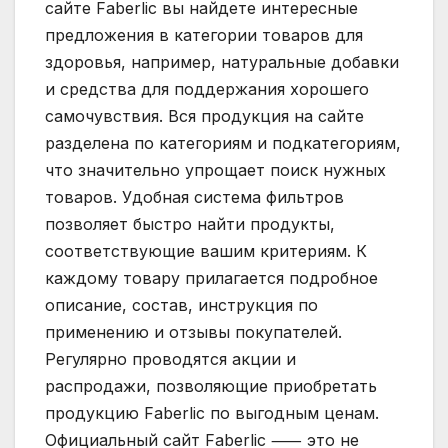
сайте Faberlic вы найдете интересные
предложения в категории товаров для
здоровья, например, натуральные добавки
и средства для поддержания хорошего
самочувствия. Вся продукция на сайте
разделена по категориям и подкатегориям,
что значительно упрощает поиск нужных
товаров. Удобная система фильтров
позволяет быстро найти продукты,
соответствующие вашим критериям. К
каждому товару прилагается подробное
описание, состав, инструкция по
применению и отзывы покупателей.
Регулярно проводятся акции и
распродажи, позволяющие приобретать
продукцию Faberlic по выгодным ценам.
Официальный сайт Faberlic ⸺ это не