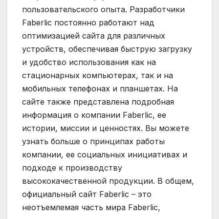
пользовательского опыта. Разработчики
Faberlic постоянно работают над
оптимизацией сайта для различных
устройств, обеспечивая быструю загрузку
и удобство использования как на
стационарных компьютерах, так и на
мобильных телефонах и планшетах. На
сайте также представлена подробная
информация о компании Faberlic, ее
истории, миссии и ценностях. Вы можете
узнать больше о принципах работы
компании, ее социальных инициативах и
подходе к производству
высококачественной продукции. В общем,
официальный сайт Faberlic – это
неотъемлемая часть мира Faberlic,