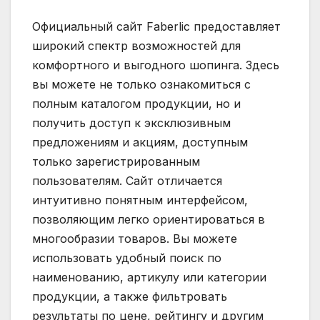
Официальный сайт Faberlic предоставляет
широкий спектр возможностей для
комфортного и выгодного шопинга. Здесь
вы можете не только ознакомиться с
полным каталогом продукции, но и
получить доступ к эксклюзивным
предложениям и акциям, доступным
только зарегистрированным
пользователям. Сайт отличается
интуитивно понятным интерфейсом,
позволяющим легко ориентироваться в
многообразии товаров. Вы можете
использовать удобный поиск по
наименованию, артикулу или категории
продукции, а также фильтровать
результаты по цене, рейтингу и другим