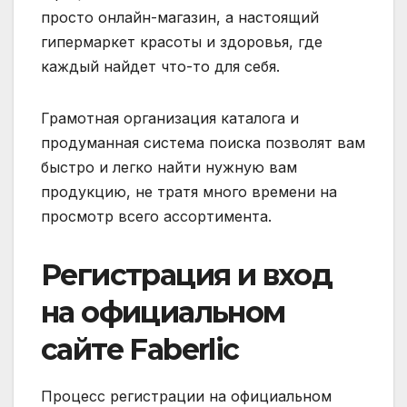
просто онлайн-магазин, а настоящий
гипермаркет красоты и здоровья, где
каждый найдет что-то для себя.
Грамотная организация каталога и
продуманная система поиска позволят вам
быстро и легко найти нужную вам
продукцию, не тратя много времени на
просмотр всего ассортимента.
Регистрация и вход
на официальном
сайте Faberlic
Процесс регистрации на официальном