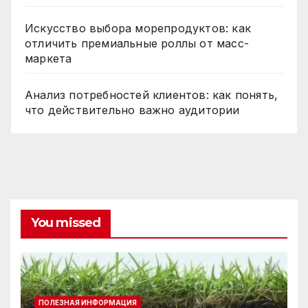
Искусство выбора морепродуктов: как
отличить премиальные роллы от масс-
маркета
Анализ потребностей клиентов: как понять,
что действительно важно аудитории
You missed
ПОЛЕЗНАЯ ИНФОРМАЦИЯ