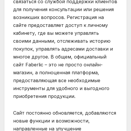
связаться со службой поддержки клиентов
для получения консультации или решения
возникших вопросов. Регистрация на
сайте предоставляет доступ к личному
кабинету, где вы можете управлять
своими данными, отслеживать историю
покупок, управлять адресами доставки и
многое другое. В общем, официальный
сайт Faberlic – это не просто онлайн-
магазин, а полноценная платформа,
предоставляющая все необходимые
инструменты для удобного и выгодного
приобретения продукции.
Сайт постоянно обновляется, добавляются
новые функции и возможности,
направленные на улучшение