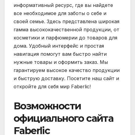
информативный ресурс, где вы найдете
все необходимое для заботы о себе и
своей семье. Здесь представлена широкая
гамма высококачественной продукции, от
косметики и парфюмерии до товаров для
дома. Удобный интерфейс и простая
навигация помогут вам быстро найти
нужные товары и оформить заказ. Мы
гарантируем высокое качество продукции
и быструю доставку. Посетите наш сайт и
откройте для себя мир Faberlic!
Возможности
официального сайта
Faberlic