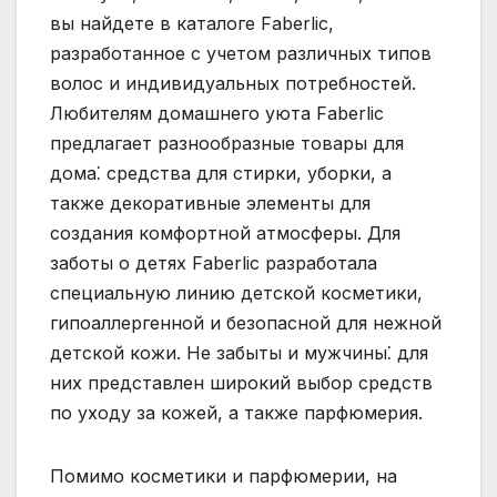
вы найдете в каталоге Faberlic,
разработанное с учетом различных типов
волос и индивидуальных потребностей.
Любителям домашнего уюта Faberlic
предлагает разнообразные товары для
дома⁚ средства для стирки, уборки, а
также декоративные элементы для
создания комфортной атмосферы. Для
заботы о детях Faberlic разработала
специальную линию детской косметики,
гипоаллергенной и безопасной для нежной
детской кожи. Не забыты и мужчины⁚ для
них представлен широкий выбор средств
по уходу за кожей, а также парфюмерия.
Помимо косметики и парфюмерии, на