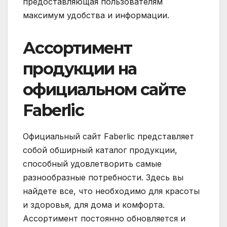
предоставляющая пользователям
максимум удобства и информации.
Ассортимент
продукции на
официальном сайте
Faberlic
Официальный сайт Faberlic представляет
собой обширный каталог продукции,
способный удовлетворить самые
разнообразные потребности. Здесь вы
найдете все, что необходимо для красоты
и здоровья, для дома и комфорта.
Ассортимент постоянно обновляется и