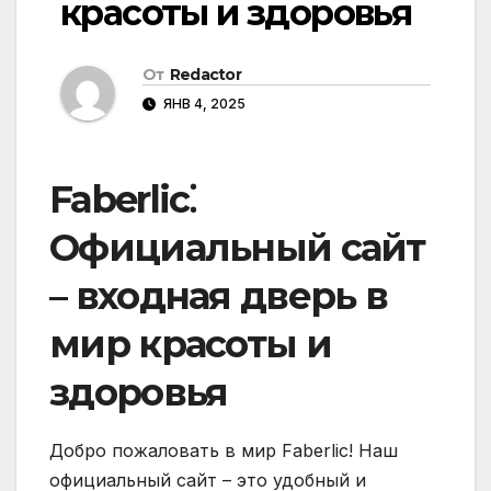
красоты и здоровья
От
Redactor
ЯНВ 4, 2025
Faberlic⁚
Официальный сайт
– входная дверь в
мир красоты и
здоровья
Добро пожаловать в мир Faberlic! Наш
официальный сайт – это удобный и