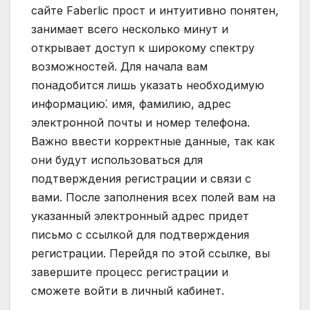
сайте Faberlic прост и интуитивно понятен,
занимает всего несколько минут и
открывает доступ к широкому спектру
возможностей. Для начала вам
понадобится лишь указать необходимую
информацию⁚ имя, фамилию, адрес
электронной почты и номер телефона.
Важно ввести корректные данные, так как
они будут использоваться для
подтверждения регистрации и связи с
вами. После заполнения всех полей вам на
указанный электронный адрес придет
письмо с ссылкой для подтверждения
регистрации. Перейдя по этой ссылке, вы
завершите процесс регистрации и
сможете войти в личный кабинет.