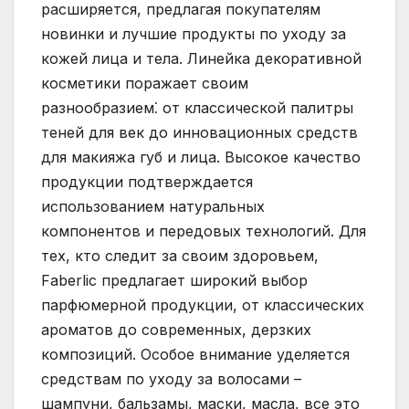
расширяется, предлагая покупателям
новинки и лучшие продукты по уходу за
кожей лица и тела. Линейка декоративной
косметики поражает своим
разнообразием⁚ от классической палитры
теней для век до инновационных средств
для макияжа губ и лица. Высокое качество
продукции подтверждается
использованием натуральных
компонентов и передовых технологий. Для
тех, кто следит за своим здоровьем,
Faberlic предлагает широкий выбор
парфюмерной продукции, от классических
ароматов до современных, дерзких
композиций. Особое внимание уделяется
средствам по уходу за волосами –
шампуни, бальзамы, маски, масла, все это