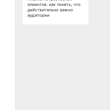
клиентов: как понять, что
действительно важно
аудитории
я