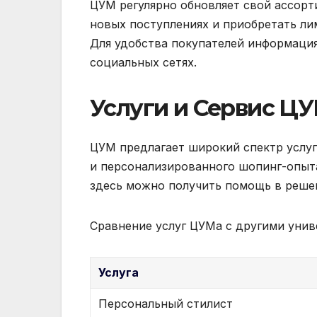
ЦУМ регулярно обновляет свой ассорт
новых поступлениях и приобретать ли
Для удобства покупателей информация 
социальных сетях.
Услуги и Сервис Ц
ЦУМ предлагает широкий спектр услуг
и персонализированного шопинг-опыта
здесь можно получить помощь в решен
Сравнение услуг ЦУМа с другими унив
Услуга
Персональный стилист