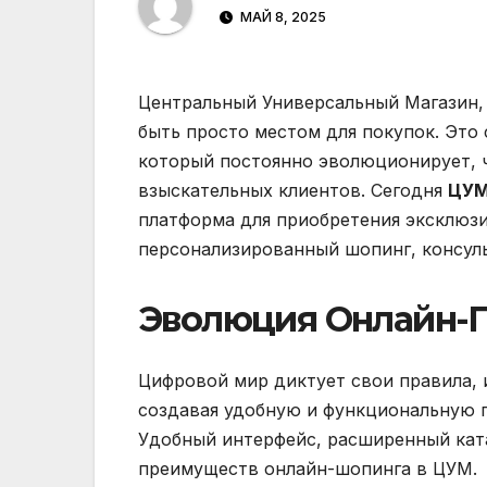
МАЙ 8, 2025
Центральный Универсальный Магазин,
быть просто местом для покупок. Это 
который постоянно эволюционирует, 
взыскательных клиентов. Сегодня
ЦУМ
платформа для приобретения эксклюзи
персонализированный шопинг, консуль
Эволюция Онлайн-
Цифровой мир диктует свои правила, 
создавая удобную и функциональную п
Удобный интерфейс, расширенный ката
преимуществ онлайн-шопинга в ЦУМ.