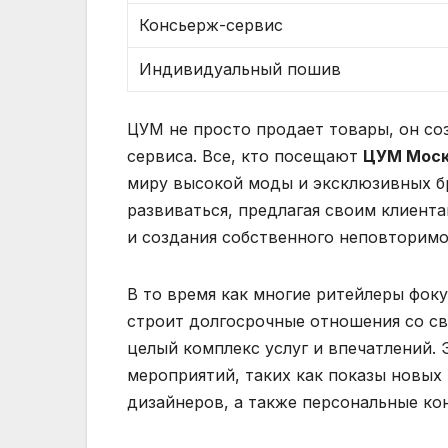
Консьерж-сервис
Индивидуальный пошив
ЦУМ не просто продает товары, он со
сервиса. Все, кто посещают
ЦУМ Моск
миру высокой моды и эксклюзивных б
развиваться, предлагая своим клиент
и создания собственного неповторимо
В то время как многие ритейлеры фок
строит долгосрочные отношения со св
целый комплекс услуг и впечатлений.
мероприятий, таких как показы новых
дизайнеров, а также персональные ко