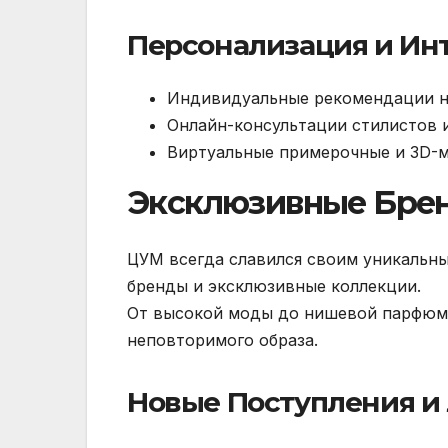
Персонализация и Ин
Индивидуальные рекомендации н
Онлайн-консультации стилистов 
Виртуальные примерочные и 3D-
Эксклюзивные Бре
ЦУМ всегда славился своим уникаль
бренды и эксклюзивные коллекции.
От высокой моды до нишевой парфюмер
неповторимого образа.
Новые Поступления и