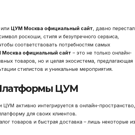
 или
ЦУМ Москва официальный сайт
, давно перестал
символ роскоши, стиля и безупречного сервиса,
чтобы соответствовать потребностям самых
 Москва официальный сайт
– это не только онлайн-
вных товаров, но и целая экосистема, предлагающая
тации стилистов и уникальные мероприятия.
Платформы ЦУМ
и ЦУМ активно интегрируется в онлайн-пространство
латформу для своих клиентов.
лог товаров и быстрая доставка – лишь некоторые и