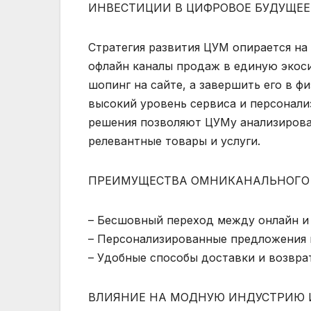
ИНВЕСТИЦИИ В ЦИФРОВОЕ БУДУЩЕ
Стратегия развития ЦУМ опирается н
офлайн каналы продаж в единую экоси
шопинг на сайте, а завершить его в ф
высокий уровень сервиса и персонали
решения позволяют ЦУМу анализироват
релевантные товары и услуги.
ПРЕИМУЩЕСТВА ОМНИКАНАЛЬНОГО
– Бесшовный переход между онлайн и
– Персонализированные предложения 
– Удобные способы доставки и возвра
ВЛИЯНИЕ НА МОДНУЮ ИНДУСТРИЮ И