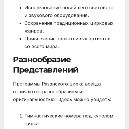
Использование новейшего светового
и звукового оборудования․
Сохранение традиционных цирковых
жанров․
Привлечение талантливых артистов
со всего мира․
Разнообразие
Представлений
Программы Рязанского цирка всегда
отличаются разнообразием и
оригинальностью․ Здесь можно увидеть:
Гимнастические номера под куполом
цирка․