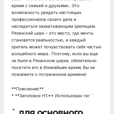
время с семьей и друзьями․ Это
возможность увидеть настоящих
профессионалов своего дела и
насладиться захватывающим зрелищем․
Рязанский цирк – это место, где мечты
становятся реальностью, а каждый
зритель может почувствовать себя частью
волшебного мира․ Поэтому, если вы еще
не были в Рязанском цирке, обязательно
посетите его в ближайшее время; Вы не
пожалеете о потраченном времени!
**Пояснения:**
* **Заголовок H1:** Использован тег `
` для основного