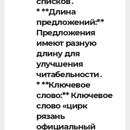
списков․
* **Длина
предложений:**
Предложения
имеют разную
длину для
улучшения
читабельности․
* **Ключевое
слово:** Ключевое
слово «цирк
рязань
официальный