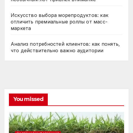
Искусство выбора морепродуктов: как
отличить премиальные роллы от масс-
маркета
Анализ потребностей клиентов: как понять,
что действительно важно аудитории
You missed