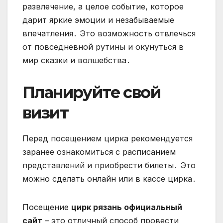
развлечение, а целое событие, которое
дарит яркие эмоции и незабываемые
впечатления․ Это возможность отвлечься
от повседневной рутины и окунуться в
мир сказки и волшебства․
Планируйте свой
визит
Перед посещением цирка рекомендуется
заранее ознакомиться с расписанием
представлений и приобрести билеты․ Это
можно сделать онлайн или в кассе цирка․
Посещение
цирк рязань официальный
сайт
– это отличный способ провести