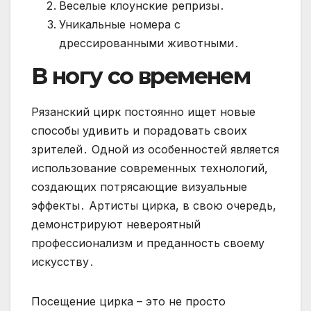
Веселые клоунские репризы․
Уникальные номера с
дрессированными животными․
В ногу со временем
Рязанский цирк постоянно ищет новые
способы удивить и порадовать своих
зрителей․ Одной из особенностей является
использование современных технологий,
создающих потрясающие визуальные
эффекты․ Артисты цирка, в свою очередь,
демонстрируют невероятный
профессионализм и преданность своему
искусству․
Посещение цирка – это не просто