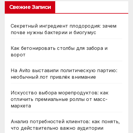
Свежие Записи
Секретный ингредиент плодородия: зачем
почве нужны бактерии и биогумус
Как бетонировать столбы для забора и
ворот
На Avito выставили политическую партию:
необычный лот привлёк внимание
Искусство выбора морепродуктов: как
отличить премиальные роллы от масс-
маркета
Анализ потребностей клиентов: как понять,
что действительно важно аудитории