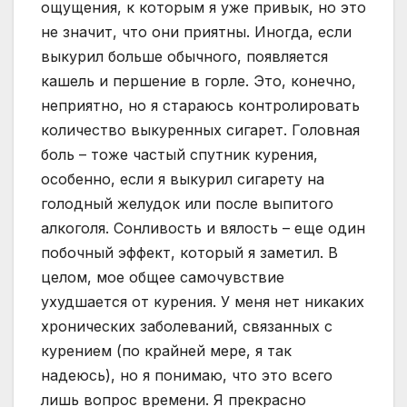
ощущения, к которым я уже привык, но это
не значит, что они приятны. Иногда, если
выкурил больше обычного, появляется
кашель и першение в горле. Это, конечно,
неприятно, но я стараюсь контролировать
количество выкуренных сигарет. Головная
боль – тоже частый спутник курения,
особенно, если я выкурил сигарету на
голодный желудок или после выпитого
алкоголя. Сонливость и вялость – еще один
побочный эффект, который я заметил. В
целом, мое общее самочувствие
ухудшается от курения. У меня нет никаких
хронических заболеваний, связанных с
курением (по крайней мере, я так
надеюсь), но я понимаю, что это всего
лишь вопрос времени. Я прекрасно