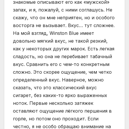
знакомые описывают его как «мужской»
запах, и я, пожалуй, с ними соглашусь. Не
скажу, что он мне неприятен, но и особого
восторга не вызывает. Вкус… тут сложнее.
На мой взгляд, Winston Blue имеет
довольно мягкий вкус, не такой резкий,
как у некоторых других марок. Есть легкая
сладость, но она не перебивает табачный
вкус. Сравнить его с чем-то конкретным
сложно. Это скорее ощущение, чем четко
определенный вкус. Наверное, можно
сказать, что это классический вкус
сигарет, без каких-то ярко выраженных
ноток. Первые несколько затяжек
оставляют ощущение лёгкого першения в
горле, но потом оно проходит. Если
честно, я не особо обращаю внимание на