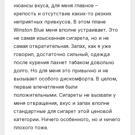
нюансы вкуса, для меня главное –
крепость и отсутствие каких-то резких
неприятных привкусов. В этом плане
Winston Blue меня вполне устраивает. Это
не самая изысканная сигарета, но и не
самая отвратительная. Запах, как я уже
говорил, достаточно сильный, одежда
после курения пахнет табаком довольно
долго. Но для меня это привычно и не
вызывает особого дискомфорта. В целом,
первые впечатления были
положительными. Сигареты не вызвали у
меня отвращения, вкус и запах вполне
стандартные для сигарет этой ценовой
категории. Ничего особенного, но и ничего
плохого тоже.