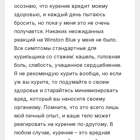
осознаю, что курение вредит моему
здоровью, и каждый день пытаюсь
бросить, но пока у меня это не очень
получается. Никаких неожиданных
реакций на Winston Blue у меня не было.
Все симптомы стандартные для
курильщика со стажем⁚ кашель, головная
боль, слабость, учащенное сердцебиение.
Я не рекомендую курить вообще, но если
уж вы курите, то подумайте о своем
здоровье и старайтесь минимизировать
вред, который вы наносите своему
организму. Помните, что это всего лишь
мой личный опыт, и ваше тело может
реагировать на курение по-другому. В
любом случае, курение – это вредная