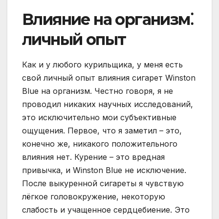
Влияние на организм⁚
личный опыт
Как и у любого курильщика, у меня есть
свой личный опыт влияния сигарет Winston
Blue на организм. Честно говоря, я не
проводил никаких научных исследований,
это исключительно мои субъективные
ощущения. Первое, что я заметил – это,
конечно же, никакого положительного
влияния нет. Курение – это вредная
привычка, и Winston Blue не исключение.
После выкуренной сигареты я чувствую
лёгкое головокружение, некоторую
слабость и учащенное сердцебиение. Это