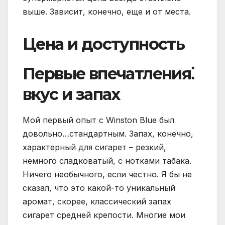
выше. Зависит, конечно, еще и от места.
Цена и доступность
Первые впечатления⁚
вкус и запах
Мой первый опыт с Winston Blue был
довольно…стандартным. Запах, конечно,
характерный для сигарет – резкий,
немного сладковатый, с нотками табака.
Ничего необычного, если честно. Я бы не
сказал, что это какой-то уникальный
аромат, скорее, классический запах
сигарет средней крепости. Многие мои