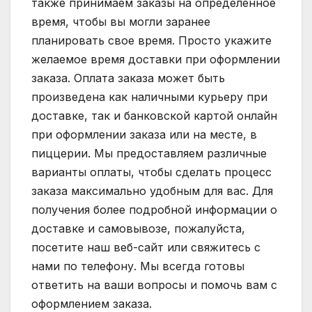
также принимаем заказы на определенное
время, чтобы вы могли заранее
планировать свое время. Просто укажите
желаемое время доставки при оформлении
заказа. Оплата заказа может быть
произведена как наличными курьеру при
доставке, так и банковской картой онлайн
при оформлении заказа или на месте, в
пиццерии. Мы предоставляем различные
варианты оплаты, чтобы сделать процесс
заказа максимально удобным для вас. Для
получения более подробной информации о
доставке и самовывозе, пожалуйста,
посетите наш веб-сайт или свяжитесь с
нами по телефону. Мы всегда готовы
ответить на ваши вопросы и помочь вам с
оформлением заказа.