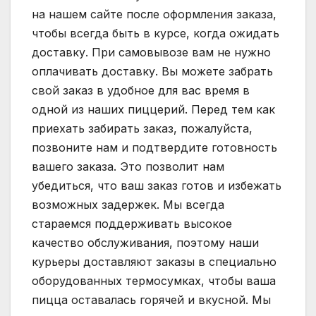
на нашем сайте после оформления заказа,
чтобы всегда быть в курсе, когда ожидать
доставку. При самовывозе вам не нужно
оплачивать доставку. Вы можете забрать
свой заказ в удобное для вас время в
одной из наших пиццерий. Перед тем как
приехать забирать заказ, пожалуйста,
позвоните нам и подтвердите готовность
вашего заказа. Это позволит нам
убедиться, что ваш заказ готов и избежать
возможных задержек. Мы всегда
стараемся поддерживать высокое
качество обслуживания, поэтому наши
курьеры доставляют заказы в специально
оборудованных термосумках, чтобы ваша
пицца оставалась горячей и вкусной. Мы