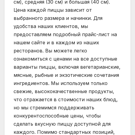
см), средняя (30 см) и большая (40 см).
Цена каждой пиццы зависит от
выбранного размера и начинки. Для
удобства наших клиентов, мы
предоставляем подробный прайс-лист на
нашем сайте и в каждом из наших
ресторанов. Вы можете легко
ознакомиться с ценами на все доступные
варианты пиццы, включая вегетарианские,
мясные, рыбные и экзотические сочетания
ингредиентов. Мы используем только
свежие, высококачественные продукты,
что отражается в стоимости наших блюд,
но мы стремимся поддерживать
конкурентоспособные цены, чтобы
сделать вкусную пиццу доступной для
каждого. Помимо стандартных позиций,