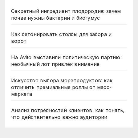
Секретный ингредиент плодородия: зачем
почве нужны бактерии и биогумус
Как бетонировать столбы для забора и
ворот
На Avito выставили политическую партию:
необычный лот привлёк внимание
Искусство выбора морепродуктов: как
отличить премиальные роллы от масс-
маркета
Анализ потребностей клиентов: как понять,
что действительно важно аудитории