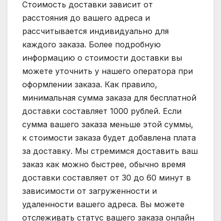
Стоимость доставки зависит от
расстояния до вашего адреса и
рассчитывается индивидуально для
каждого заказа. Более подробную
информацию о стоимости доставки вы
можете уточнить у нашего оператора при
оформлении заказа. Как правило,
минимальная сумма заказа для бесплатной
доставки составляет 1000 рублей. Если
сумма вашего заказа меньше этой суммы,
к стоимости заказа будет добавлена плата
за доставку. Мы стремимся доставить ваш
заказ как можно быстрее, обычно время
доставки составляет от 30 до 60 минут в
зависимости от загруженности и
удаленности вашего адреса. Вы можете
отслеживать статус вашего заказа онлайн