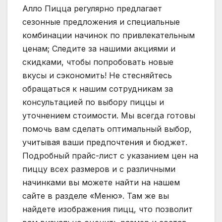
Алло Пицца регулярно предлагает
сезонные предложения и специальные
комбинации начинок по привлекательным
ценам; Следите за нашими акциями и
скидками, чтобы попробовать новые
вкусы и сэкономить! Не стесняйтесь
обращаться к нашим сотрудникам за
консультацией по выбору пиццы и
уточнением стоимости. Мы всегда готовы
помочь вам сделать оптимальный выбор,
учитывая ваши предпочтения и бюджет.
Подробный прайс-лист с указанием цен на
пиццу всех размеров и с различными
начинками вы можете найти на нашем
сайте в разделе «Меню». Там же вы
найдете изображения пицц, что позволит