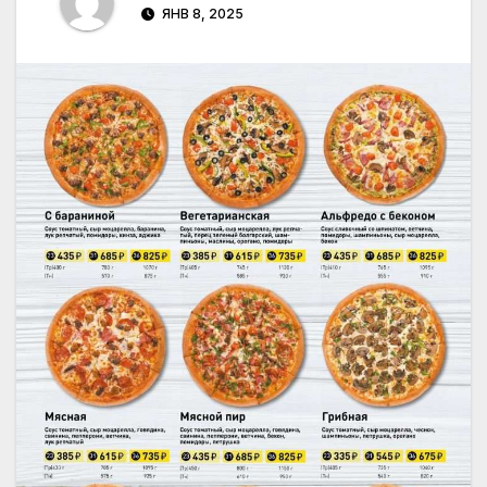
ЯНВ 8, 2025