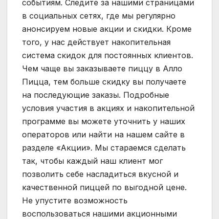
событиям. Следите за нашими страницами
в социальных сетях, где мы регулярно
анонсируем новые акции и скидки. Кроме
того, у нас действует накопительная
система скидок для постоянных клиентов.
Чем чаще вы заказываете пиццу в Алло
Пицца, тем больше скидку вы получаете
на последующие заказы. Подробные
условия участия в акциях и накопительной
программе вы можете уточнить у наших
операторов или найти на нашем сайте в
разделе «Акции». Мы стараемся сделать
так, чтобы каждый наш клиент мог
позволить себе насладиться вкусной и
качественной пиццей по выгодной цене.
Не упустите возможность
воспользоваться нашими акционными