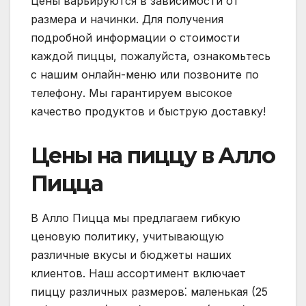
Цены варьируются в зависимости от
размера и начинки. Для получения
подробной информации о стоимости
каждой пиццы, пожалуйста, ознакомьтесь
с нашим онлайн-меню или позвоните по
телефону. Мы гарантируем высокое
качество продуктов и быструю доставку!
Цены на пиццу в Алло
Пицца
В Алло Пицца мы предлагаем гибкую
ценовую политику, учитывающую
различные вкусы и бюджеты наших
клиентов. Наш ассортимент включает
пиццу различных размеров⁚ маленькая (25