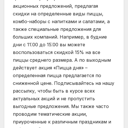
акционных предложений, предлагая
скидки на определенные виды пиццы,
комбо-наборы с напитками и салатами, а
также специальные предложения для
больших компаний. Например, в будние
дни с 11⁚00 до 15⁚00 вы можете
воспользоваться скидкой 15% на все
пиццы среднего размера. А по выходным
действует акция «Пицца дня» –
определенная пицца предлагается по
сниженной цене. Подписывайтесь на нашу
рассылку, чтобы быть в курсе всех
актуальных акций и не пропустить
выгодные предложения. Мы также часто
проводим тематические акции,
приуроченные к различным праздникам и