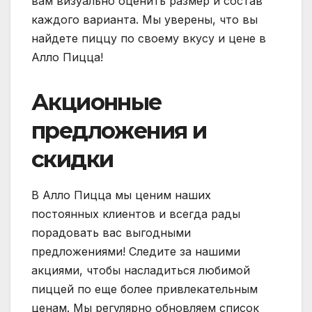
вам визуально оценить размер и состав
каждого варианта. Мы уверены, что вы
найдете пиццу по своему вкусу и цене в
Алло Пицца!
Акционные
предложения и
скидки
В Алло Пицца мы ценим наших
постоянных клиентов и всегда рады
порадовать вас выгодными
предложениями! Следите за нашими
акциями, чтобы насладиться любимой
пиццей по еще более привлекательным
ценам. Мы регулярно обновляем список