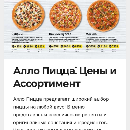
Алло Пицца⁚ Цены и
Ассортимент
Алло Пицца предлагает широкий выбор
пиццы на любой вкус! В меню
представлены классические рецепты и
оригинальные сочетания ингредиентов.