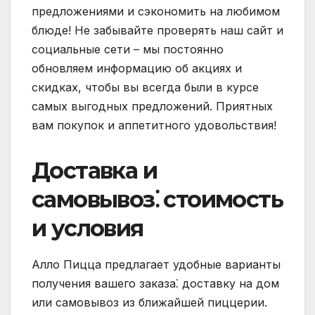
предложениями и сэкономить на любимом
блюде! Не забывайте проверять наш сайт и
социальные сети – мы постоянно
обновляем информацию об акциях и
скидках, чтобы вы всегда были в курсе
самых выгодных предложений. Приятных
вам покупок и аппетитного удовольствия!
Доставка и
самовывоз⁚ стоимость
и условия
Алло Пицца предлагает удобные варианты
получения вашего заказа⁚ доставку на дом
или самовывоз из ближайшей пиццерии.